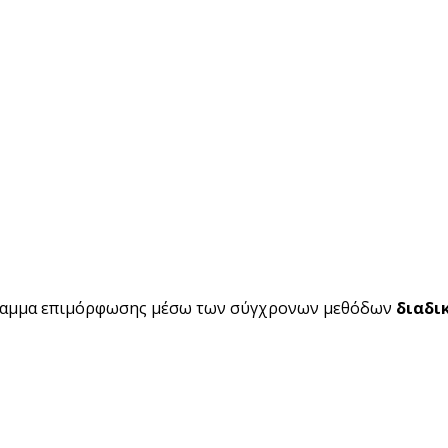
ραμμα επιμόρφωσης μέσω των σύγχρονων μεθόδων
διαδι