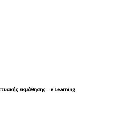
κτυακής εκμάθησης – e Learning
.