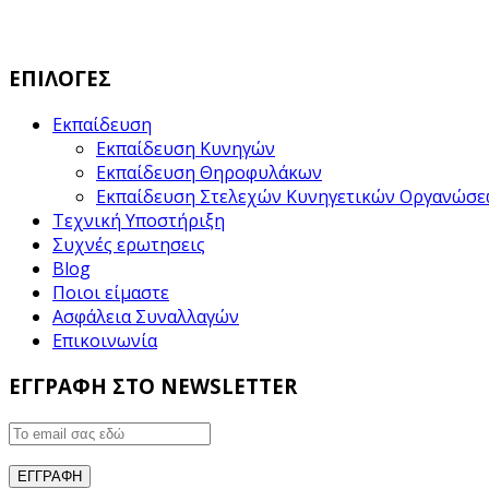
ΕΠΙΛΟΓΕΣ
Εκπαίδευση
Εκπαίδευση Κυνηγών
Εκπαίδευση Θηροφυλάκων
Εκπαίδευση Στελεχών Κυνηγετικών Οργανώσ
Τεχνική Υποστήριξη
Συχνές ερωτησεις
Blog
Ποιοι είμαστε
Ασφάλεια Συναλλαγών
Επικοινωνία
ΕΓΓΡΑΦΗ ΣΤΟ NEWSLETTER