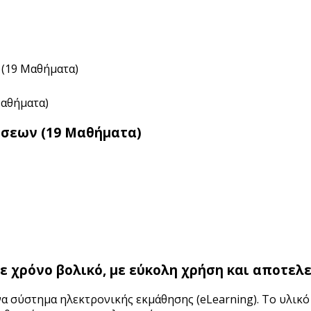
(19 Μαθήματα)
σεων (19 Μαθήματα)
ε χρόνο βολικό, με εύκολη χρήση και αποτελ
ένα σύστημα ηλεκτρονικής εκμάθησης (eLearning). Το υλικό