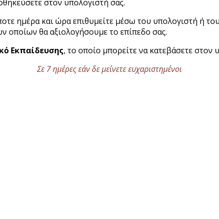
ποθηκεύσετε στον υπολογιστή σας.
ε ημέρα και ώρα επιθυμείτε μέσω του υπολογιστή ή του t
ων οποίων θα αξιολογήσουμε το επίπεδο σας.
κό Εκπαίδευσης
, το οποίο μπορείτε να κατεβάσετε στον 
Σε 7 ημέρες εάν δε μείνετε ευχαριστημένοι