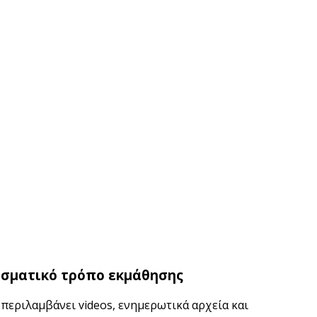
εσματικό τρόπο εκμάθησης
 περιλαμβάνει videos, ενημερωτικά αρχεία και