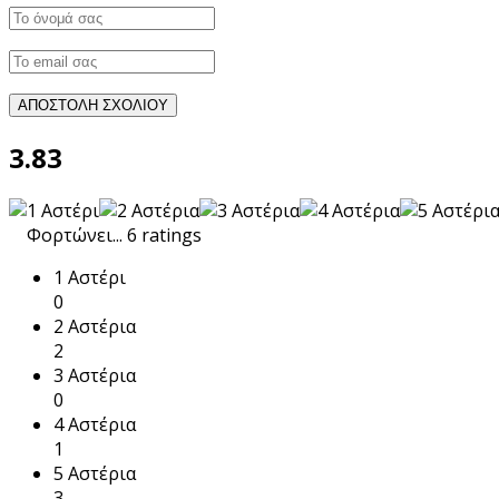
3.83
Φορτώνει...
6 ratings
1 Αστέρι
0
2 Αστέρια
2
3 Αστέρια
0
4 Αστέρια
1
5 Αστέρια
3