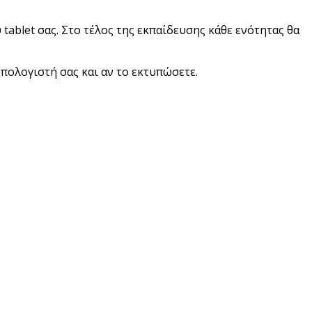
ablet σας. Στο τέλος της εκπαίδευσης κάθε ενότητας θα
υπολογιστή σας και αν το εκτυπώσετε.