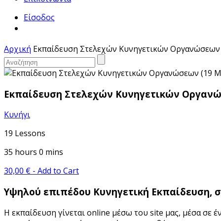
Είσοδος
Αρχική
Εκπαίδευση Στελεχών Κυνηγετικών Οργανώσεων 
Εκπαίδευση Στελεχών Κυνηγετικών Οργανώ
Κυνήγι
19 Lessons
35 hours 0 mins
30,00
€
- Add to Cart
Υψηλού επιπέδου Κυνηγετική Εκπαίδευση, σ
Η εκπαίδευση γίνεται online μέσω του site μας, μέσα σε 