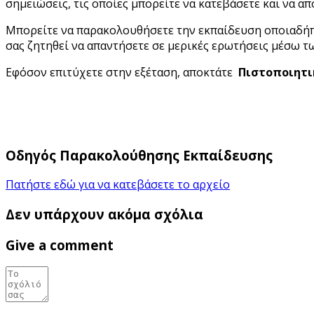
σημειώσεις, τις οποίες μπορείτε να κατεβάσετε και να α
Μπορείτε να παρακολουθήσετε την εκπαίδευση οποιαδήποτ
σας ζητηθεί να απαντήσετε σε μερικές ερωτήσεις μέσω τ
Εφόσον επιτύχετε στην εξέταση, αποκτάτε
Πιστοποιητι
Οδηγός Παρακολούθησης Εκπαίδευσης
Πατήστε εδώ για να κατεβάσετε το αρχείο
Δεν υπάρχουν ακόμα σχόλια
Give a comment