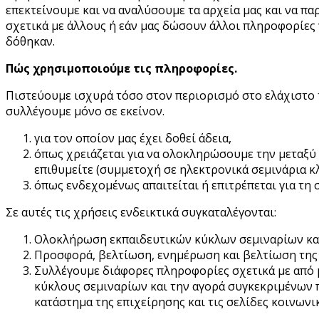
επεκτείνουμε και να αναλύσουμε τα αρχεία μας και να π
σχετικά με άλλους ή εάν μας δώσουν άλλοι πληροφορίες 
δόθηκαν.
Πώς χρησιμοποιούμε τις πληροφορίες.
Πιστεύουμε ισχυρά τόσο στον περιορισμό στο ελάχιστο 
συλλέγουμε μόνο σε εκείνον.
για τον οποίον μας έχει δοθεί άδεια,
όπως χρειάζεται για να ολοκληρώσουμε την μεταξύ
επιθυμείτε (συμμετοχή σε ηλεκτρονικά σεμινάρια κλ
όπως ενδεχομένως απαιτείται ή επιτρέπεται για τη
Σε αυτές τις χρήσεις ενδεικτικά συγκαταλέγονται:
Ολοκλήρωση εκπαιδευτικών κύκλων σεμιναρίων κα
Προσφορά, βελτίωση, ενημέρωση και βελτίωση της 
Συλλέγουμε διάφορες πληροφορίες σχετικά με από 
κύκλους σεμιναρίων και την αγορά συγκεκριμένων π
κατάστημα της επιχείρησης και τις σελίδες κοινωνι