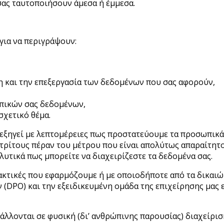
ας ταυτοποιήσουν άμεσα ή έμμεσα.
για να περιγράψουν:
ήση και την επεξεργασία των δεδομένων που σας αφορούν,
ωπικών σας δεδομένων,
σχετικό θέμα.
εξηγεί με λεπτομέρειες πως προστατεύουμε τα προσωπικά 
ε τρίτους πέραν του μέτρου που είναι απολύτως απαραίτη
ναλυτικά πως μπορείτε να διαχειρίζεστε τα δεδομένα σας.
ρακτικές που εφαρμόζουμε ή με οποιοδήποτε από τα δικαι
(DPO) και την εξειδικευμένη ομάδα της επιχείρησης μας 
άλλονται σε φυσική (δι’ ανθρώπινης παρουσίας) διαχείρι