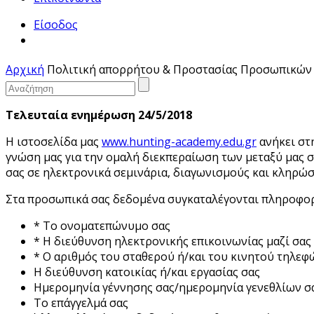
Είσοδος
Αρχική
Πολιτική απορρήτου & Προστασίας Προσωπικών
Τελευταία ενημέρωση 24/5/2018
Η ιστοσελίδα μας
www.hunting-academy.edu.gr
ανήκει στ
γνώση μας για την ομαλή διεκπεραίωση των μεταξύ μας 
σας σε ηλεκτρονικά σεμινάρια, διαγωνισμούς και κληρώσ
Στα προσωπικά σας δεδομένα συγκαταλέγονται πληροφορ
* Το ονοματεπώνυμο σας
* Η διεύθυνση ηλεκτρονικής επικοινωνίας μαζί σας 
* Ο αριθμός του σταθερού ή/και του κινητού τηλεφ
Η διεύθυνση κατοικίας ή/και εργασίας σας
Ημερομηνία γέννησης σας/ημερομηνία γενεθλίων σ
Το επάγγελμά σας