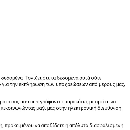
δεδομένα. Τονίζει ότι τα δεδομένα αυτά ούτε
το για την εκπλήρωση των υποχρεώσεων από μέρους μας,
ώματα σας που περιγράφονται παρακάτω, μπορείτε να
επικοινωνώντας μαζί μας στην ηλεκτρονική διεύθυνση
ση, προκειμένου να αποδίδετε η απόλυτα διασφαλισμένη