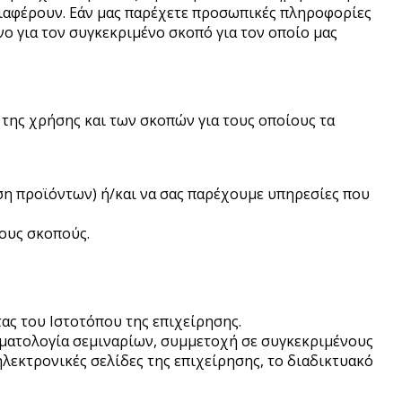
νδιαφέρουν. Εάν μας παρέχετε προσωπικές πληροφορίες
ο για τον συγκεκριμένο σκοπό για τον οποίο μας
της χρήσης και των σκοπών για τους οποίους τα
ση προϊόντων) ή/και να σας παρέχουμε υπηρεσίες που
μους σκοπούς.
ς του Ιστοτόπου της επιχείρησης.
εματολογία σεμιναρίων, συμμετοχή σε συγκεκριμένους
λεκτρονικές σελίδες της επιχείρησης, το διαδικτυακό