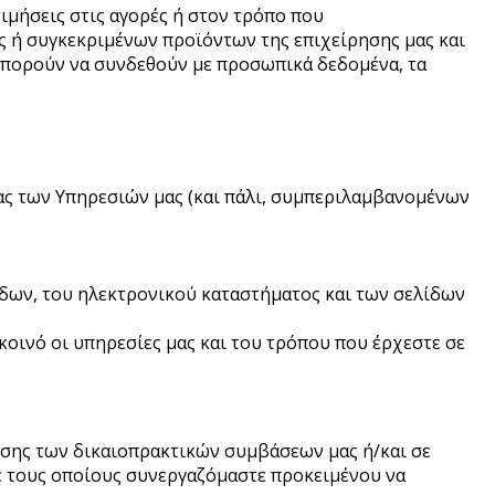
ιμήσεις στις αγορές ή στον τρόπο που
ς ή συγκεκριμένων προϊόντων της επιχείρησης μας και
 μπορούν να συνδεθούν με προσωπικά δεδομένα, τα
ας των Υπηρεσιών μας (και πάλι, συμπεριλαμβανομένων
.
ίδων, του ηλεκτρονικού καταστήματος και των σελίδων
κοινό οι υπηρεσίες μας και του τρόπου που έρχεστε σε
ωσης των δικαιοπρακτικών συμβάσεων μας ή/και σε
 με τους οποίους συνεργαζόμαστε προκειμένου να