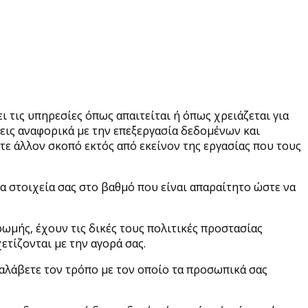
 τις υπηρεσίες όπως απαιτείται ή όπως χρειάζεται για
σεις αναφορικά με την επεξεργασία δεδομένων και
ε άλλον σκοπό εκτός από εκείνον της εργασίας που τους
α στοιχεία σας στο βαθμό που είναι απαραίτητο ώστε να
μής, έχουν τις δικές τους πολιτικές προστασίας
τίζονται με την αγορά σας.
ταλάβετε τον τρόπο με τον οποίο τα προσωπικά σας