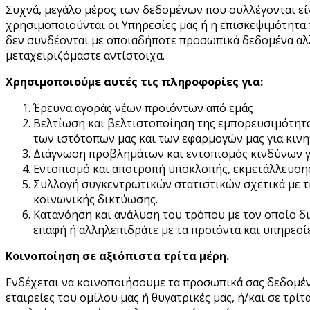
Συχνά, μεγάλο μέρος των δεδομένων που συλλέγονται είν
χρησιμοποιούνται οι Υπηρεσίες μας ή η επισκεψιμότητα 
δεν συνδέονται με οποιαδήποτε προσωπικά δεδομένα αλλ
μεταχειριζόμαστε αντίστοιχα.
Χρησιμοποιούμε αυτές τις πληροφορίες για:
Έρευνα αγοράς νέων προϊόντων από εμάς
Βελτίωση και βελτιστοποίηση της εμπορευσιμότητα
των ιστότοπων μας και των εφαρμογών μας για κινη
Διάγνωση προβλημάτων και εντοπισμός κινδύνων γ
Εντοπισμό και αποτροπή υποκλοπής, εκμετάλλευσης
Συλλογή συγκεντρωτικών στατιστικών σχετικά με τ
κοινωνικής δικτύωσης.
Κατανόηση και ανάλυση του τρόπου με τον οποίο δι
επαφή ή αλληλεπιδράτε με τα προϊόντα και υπηρεσίε
Κοινοποίηση σε αξιόπιστα τρίτα μέρη.
Ενδέχεται να κοινοποιήσουμε τα προσωπικά σας δεδομέν
εταιρείες του ομίλου μας ή θυγατρικές μας, ή/και σε τ