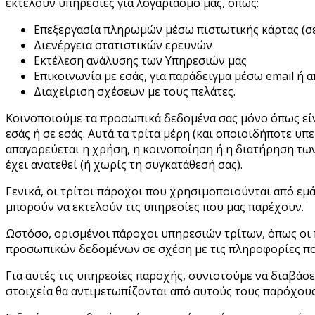
εκτελούν υπηρεσίες για λογαριασμό μας, όπως:
Επεξεργασία πληρωμών μέσω πιστωτικής κάρτας (σε
Διενέργεια στατιστικών ερευνών
Εκτέλεση ανάλυσης των Υπηρεσιών μας
Επικοινωνία με εσάς, για παράδειγμα μέσω email ή 
Διαχείριση σχέσεων με τους πελάτες.
Κοινοποιούμε τα προσωπικά δεδομένα σας μόνο όπως είνα
εσάς ή σε εσάς. Αυτά τα τρίτα μέρη (και οποιοιδήποτε 
απαγορεύεται η χρήση, η κοινοποίηση ή η διατήρηση τω
έχει ανατεθεί (ή χωρίς τη συγκατάθεσή σας).
Γενικά, οι τρίτοι πάροχοι που χρησιμοποιούνται από εμ
μπορούν να εκτελούν τις υπηρεσίες που μας παρέχουν.
Ωστόσο, ορισμένοι πάροχοι υπηρεσιών τρίτων, όπως οι 
προσωπικών δεδομένων σε σχέση με τις πληροφορίες που 
Για αυτές τις υπηρεσίες παροχής, συνιστούμε να διαβάσε
στοιχεία θα αντιμετωπίζονται από αυτούς τους παρόχους