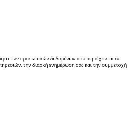
όρρητο των προσωπικών δεδομένων που περιέχονται σε
πηρεσιών, την διαρκή ενημέρωση σας και την συμμετοχή