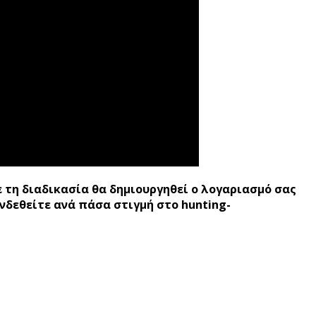
 τη διαδικασία θα δημιουργηθεί ο λογαριασμό σας
υνδεθείτε ανά πάσα στιγμή στο hunting-