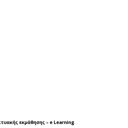
κτυακής εκμάθησης – e Learning
.