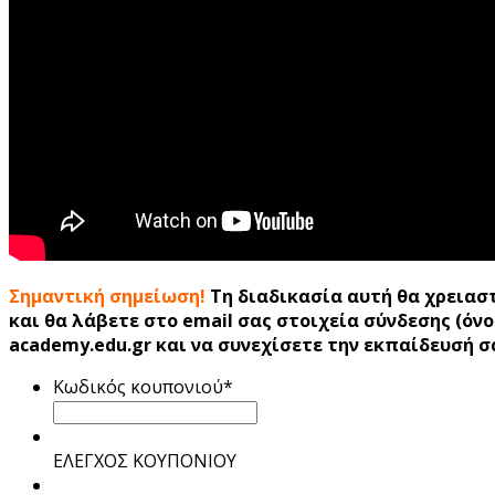
Σημαντική σημείωση!
Τη διαδικασία αυτή θα χρειαστ
και θα λάβετε στο email σας στοιχεία σύνδεσης (όν
academy.edu.gr και να συνεχίσετε την εκπαίδευσή 
Κωδικός κουπονιού
*
ΕΛΕΓΧΟΣ ΚΟΥΠΟΝΙΟΥ