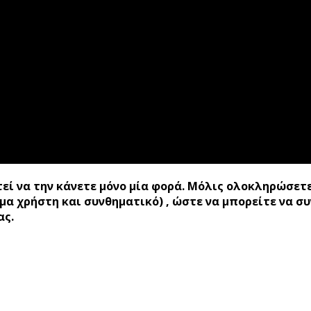
εί να την κάνετε μόνο μία φορά. Μόλις ολοκληρώσετε
ομα χρήστη και συνθηματικό) , ώστε να μπορείτε να σ
σας.