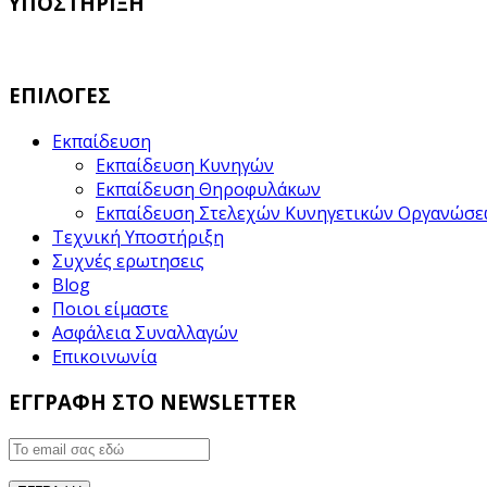
ΥΠΟΣΤΗΡΙΞΗ
ΕΠΙΛΟΓΕΣ
Εκπαίδευση
Εκπαίδευση Κυνηγών
Εκπαίδευση Θηροφυλάκων
Εκπαίδευση Στελεχών Κυνηγετικών Οργανώσ
Τεχνική Υποστήριξη
Συχνές ερωτησεις
Blog
Ποιοι είμαστε
Ασφάλεια Συναλλαγών
Επικοινωνία
ΕΓΓΡΑΦΗ ΣΤΟ NEWSLETTER