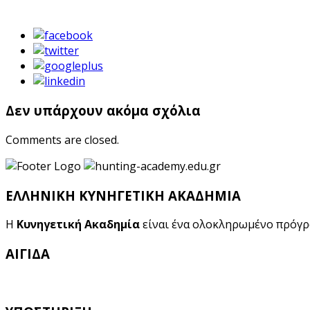
Δεν υπάρχουν ακόμα σχόλια
Comments are closed.
ΕΛΛΗΝΙΚΗ ΚΥΝΗΓΕΤΙΚΗ ΑΚΑΔΗΜΙΑ
Η
Κυνηγετική Ακαδημία
είναι ένα ολοκληρωμένο πρόγ
ΑΙΓΙΔΑ