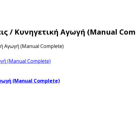
ις / Κυνηγετική Αγωγή (Manual Com
κή Αγωγή (Manual Complete)
Αγωγή (Manual Complete)