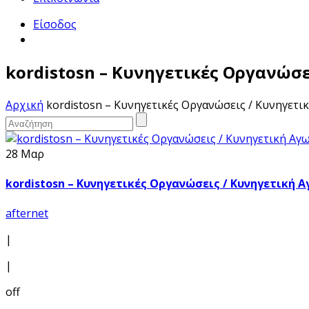
Είσοδος
kordistosn – Kυνηγετικές Οργανώσε
Αρχική
kordistosn – Kυνηγετικές Οργανώσεις / Κυνηγετι
28 Μαρ
kordistosn – Kυνηγετικές Οργανώσεις / Κυνηγετική 
afternet
|
|
off