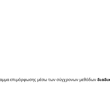
ραμμα επιμόρφωσης μέσω των σύγχρονων μεθόδων
διαδι