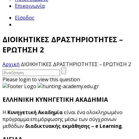
Επικοινωνία
Είσοδος
ΔΙΟΙΚΗΤΙΚΕΣ ΔΡΑΣΤΗΡΙΟΤΗΤΕΣ –
ΕΡΩΤΗΣΗ 2
Αρχική
ΔΙΟΙΚΗΤΙΚΕΣ ΔΡΑΣΤΗΡΙΟΤΗΤΕΣ – ΕΡΩΤΗΣΗ 2
Please login to view this question
ΕΛΛΗΝΙΚΗ ΚΥΝΗΓΕΤΙΚΗ ΑΚΑΔΗΜΙΑ
Η
Κυνηγετική Ακαδημία
είναι ένα ολοκληρωμένο
πρόγραμμα επιμόρφωσης μέσω των σύγχρονων
μεθόδων
διαδικτυακής εκμάθησης – e Learning
.