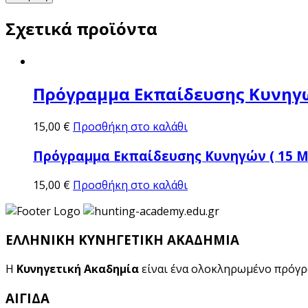
Σχετικά προϊόντα
Πρόγραμμα Εκπαίδευσης Κυνηγώ
15,00
€
Προσθήκη στο καλάθι
Πρόγραμμα Εκπαίδευσης Κυνηγών ( 15 Μ
15,00
€
Προσθήκη στο καλάθι
ΕΛΛΗΝΙΚΗ ΚΥΝΗΓΕΤΙΚΗ ΑΚΑΔΗΜΙΑ
Η
Κυνηγετική Ακαδημία
είναι ένα ολοκληρωμένο πρόγ
ΑΙΓΙΔΑ