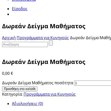
Είσοδος
Δωρεάν Δείγμα Μαθήματος
Αρχική
Προγράμματα για Κυνηγούς
Δωρεάν Δείγμα Μαθή
Δωρεάν Δείγμα Μαθήματος
0,00
€
Δωρεάν Δείγμα Μαθήματος ποσότητα
Προσθήκη στο καλάθι
Κατηγορία:
Προγράμματα για Κυνηγούς
Αξιολογήσεις (0)