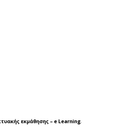
κτυακής εκμάθησης – e Learning
.