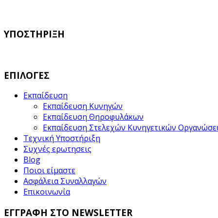
ΥΠΟΣΤΗΡΙΞΗ
ΕΠΙΛΟΓΕΣ
Εκπαίδευση
Εκπαίδευση Κυνηγών
Εκπαίδευση Θηροφυλάκων
Εκπαίδευση Στελεχών Κυνηγετικών Οργανώσ
Τεχνική Υποστήριξη
Συχνές ερωτησεις
Blog
Ποιοι είμαστε
Ασφάλεια Συναλλαγών
Επικοινωνία
ΕΓΓΡΑΦΗ ΣΤΟ NEWSLETTER