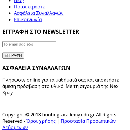
Blog
Ποιοι είμαστε
Ασφάλεια Συναλλαγών
Επικοινωνία
ΕΓΓΡΑΦΗ ΣΤΟ NEWSLETTER
ΑΣΦΑΛΕΙΑ ΣΥΝΑΛΛΑΓΩΝ
Πληρώστε online για τα μαθήματά σας και αποκτήστε
άμεση πρόσβαση στο υλικό. Με τη σιγουριά της Nexi
Xpay.
Copyright © 2018 hunting-academy.edu.gr All Rights
Reserved -
Όροι χρήσης
|
Προστασία Προσωπικών
Δεδομένων