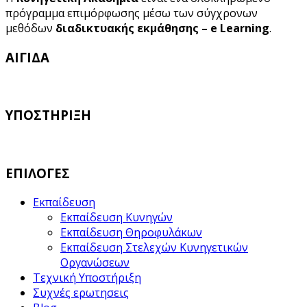
πρόγραμμα επιμόρφωσης μέσω των σύγχρονων
μεθόδων
διαδικτυακής εκμάθησης – e Learning
.
ΑΙΓΙΔΑ
ΥΠΟΣΤΗΡΙΞΗ
ΕΠΙΛΟΓΕΣ
Εκπαίδευση
Εκπαίδευση Κυνηγών
Εκπαίδευση Θηροφυλάκων
Εκπαίδευση Στελεχών Κυνηγετικών
Οργανώσεων
Τεχνική Υποστήριξη
Συχνές ερωτησεις