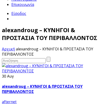
Επικοινωνία
Είσοδος
alexandroug – ΚΥΝΗΓΟΙ &
ΠΡΟΣΤΑΣΙΑ ΤΟΥ ΠΕΡΙΒΑΛΛΟΝΤΟΣ
Αρχική
alexandroug – ΚΥΝΗΓΟΙ & ΠΡΟΣΤΑΣΙΑ ΤΟΥ
ΠΕΡΙΒΑΛΛΟΝΤΟΣ
30 Αυγ
alexandroug – ΚΥΝΗΓΟΙ & ΠΡΟΣΤΑΣΙΑ ΤΟΥ
ΠΕΡΙΒΑΛΛΟΝΤΟΣ
afternet