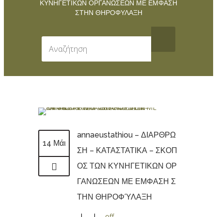
ΚΥΝΗΓΕΤΙΚΩΝ ΟΡΓΑΝΩΣΕΩΝ ΜΕ ΕΜΦΑΣΗ
ΣΤΗΝ ΘΗΡΟΦΎΛΑΞΗ
annaeustathiou – ΔΙΑΡΘΡΩ
14 Μάι
ΣΗ – ΚΑΤΑΣΤΑΤΙΚΑ – ΣΚΟΠ
ΟΣ ΤΩΝ ΚΥΝΗΓΕΤΙΚΩΝ ΟΡ
ΓΑΝΩΣΕΩΝ ΜΕ ΕΜΦΑΣΗ Σ
ΤΗΝ ΘΗΡΟΦΎΛΑΞΗ
|
|
off