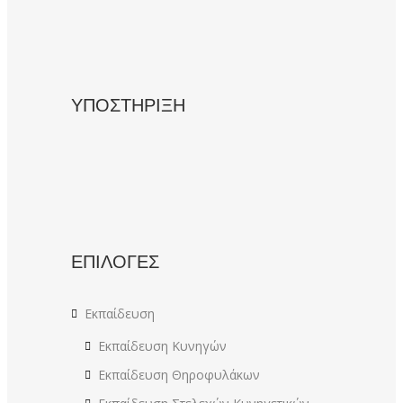
ΥΠΟΣΤΗΡΙΞΗ
ΕΠΙΛΟΓΕΣ
Εκπαίδευση
Εκπαίδευση Κυνηγών
Εκπαίδευση Θηροφυλάκων