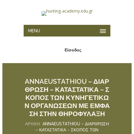
MENU
Είσοδος
ANNAEUSTATHIOU – ΔΙΑΡ
ΘΡΩΣΗ – ΚΑΤΑΣΤΑΤΙΚΑ – Σ
ΚΟΠΟΣ ΤΩΝ ΚΥΝΗΓΕΤΙΚΩ
Ν ΟΡΓΑΝΩΣΕΩΝ ΜΕ ΕΜΦΑ
ΣΗ ΣΤΗΝ ΘΗΡΟΦΎΛΑΞΗ
ΑΡΧΙΚΉ
ANNAEUSTATHIOU – ΔΙΑΡΘΡΩΣΗ
– ΚΑΤΑΣΤΑΤΙΚΑ – ΣΚΟΠΟΣ ΤΩΝ