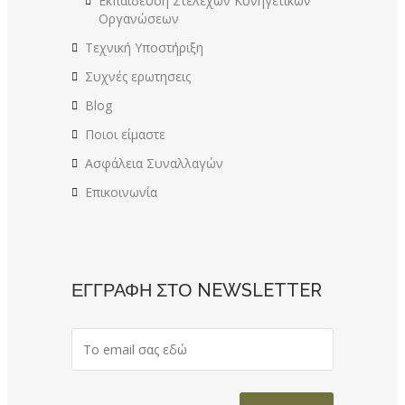
Εκπαίδευση Στελεχών Κυνηγετικών
Οργανώσεων
Τεχνική Υποστήριξη
Συχνές ερωτησεις
Blog
Ποιοι είμαστε
Ασφάλεια Συναλλαγών
Επικοινωνία
ΕΓΓΡΑΦΗ ΣΤΟ NEWSLETTER