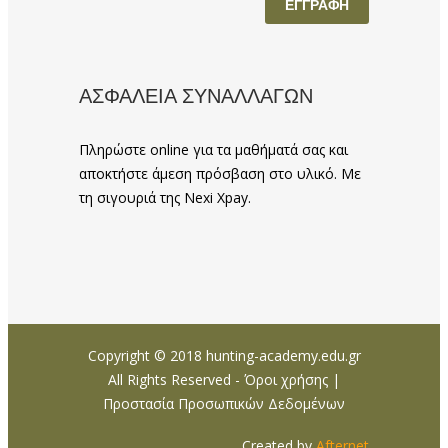
ΑΣΦΑΛΕΙΑ ΣΥΝΑΛΛΑΓΩΝ
Πληρώστε online για τα μαθήματά σας και
αποκτήστε άμεση πρόσβαση στο υλικό. Με
τη σιγουριά της Nexi Xpay.
Copyright © 2018 hunting-academy.edu.gr
All Rights Reserved -
Όροι χρήσης
|
Προστασία Προσωπικών Δεδομένων
Created by
Afternet