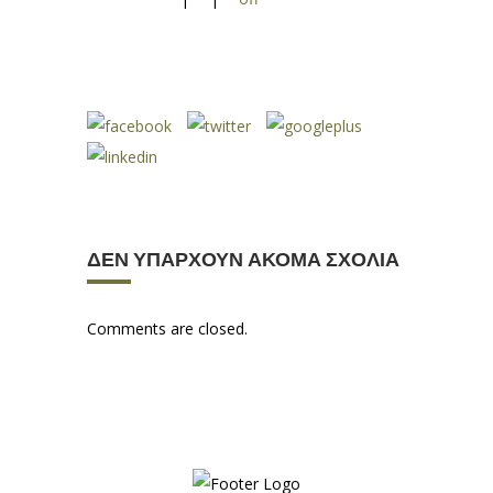
ΔΕΝ ΥΠΆΡΧΟΥΝ ΑΚΌΜΑ ΣΧΌΛΙΑ
Comments are closed.