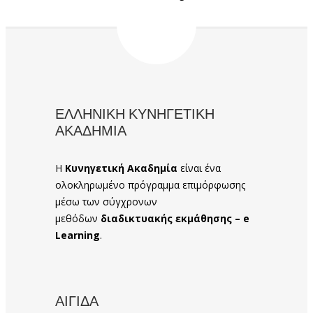
ΕΛΛΗΝΙΚΗ ΚΥΝΗΓΕΤΙΚΗ
ΑΚΑΔΗΜΙΑ
Η
Κυνηγετική Ακαδημία
είναι ένα
ολοκληρωμένο πρόγραμμα επιμόρφωσης
μέσω των σύγχρονων
μεθόδων
διαδικτυακής εκμάθησης – e
Learning
.
ΑΙΓΙΔΑ