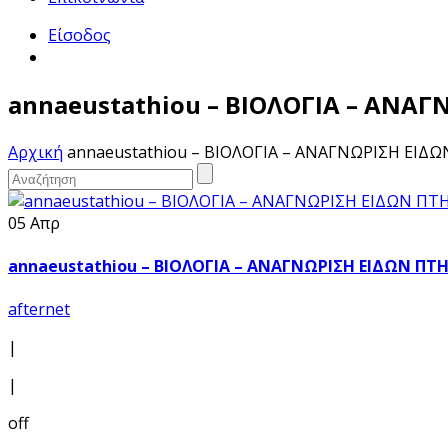
Είσοδος
annaeustathiou – ΒΙΟΛΟΓΙΑ – ΑΝΑ
Αρχική
annaeustathiou – ΒΙΟΛΟΓΙΑ – ΑΝΑΓΝΩΡΙΣΗ ΕΙΔ
05 Απρ
annaeustathiou – ΒΙΟΛΟΓΙΑ – ΑΝΑΓΝΩΡΙΣΗ ΕΙΔΩΝ ΠΤ
afternet
|
|
off