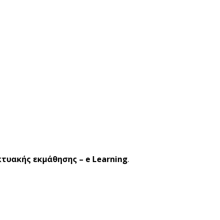
κτυακής εκμάθησης – e Learning
.