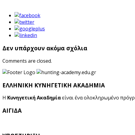
Δεν υπάρχουν ακόμα σχόλια
Comments are closed.
ΕΛΛΗΝΙΚΗ ΚΥΝΗΓΕΤΙΚΗ ΑΚΑΔΗΜΙΑ
Η
Κυνηγετική Ακαδημία
είναι ένα ολοκληρωμένο πρόγ
ΑΙΓΙΔΑ