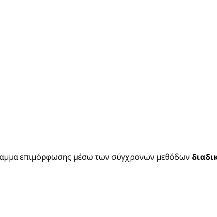
ραμμα επιμόρφωσης μέσω των σύγχρονων μεθόδων
διαδι