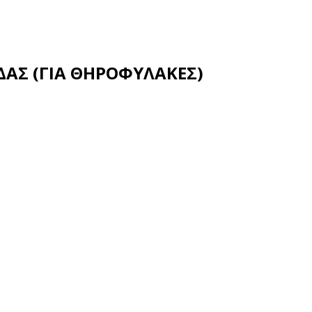
ΔΑΣ (ΓΙΑ ΘΗΡΟΦΥΛΑΚΕΣ)