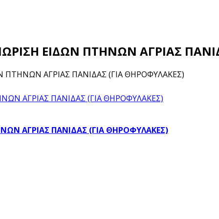
ΓΝΩΡΙΣΗ ΕΙΔΩΝ ΠΤΗΝΩΝ ΑΓΡΙΑΣ ΠΑΝΙ
ΩΝ ΠΤΗΝΩΝ ΑΓΡΙΑΣ ΠΑΝΙΔΑΣ (ΓΙΑ ΘΗΡΟΦΥΛΑΚΕΣ)
ΗΝΩΝ ΑΓΡΙΑΣ ΠΑΝΙΔΑΣ (ΓΙΑ ΘΗΡΟΦΥΛΑΚΕΣ)