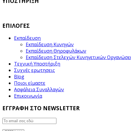
ΥΠΟΣΤΗΡΙΞΗ
ΕΠΙΛΟΓΕΣ
Εκπαίδευση
Εκπαίδευση Κυνηγών
Εκπαίδευση Θηροφυλάκων
Εκπαίδευση Στελεχών Κυνηγετικών Οργανώσ
Τεχνική Υποστήριξη
Συχνές ερωτησεις
Blog
Ποιοι είμαστε
Ασφάλεια Συναλλαγών
Επικοινωνία
ΕΓΓΡΑΦΗ ΣΤΟ NEWSLETTER