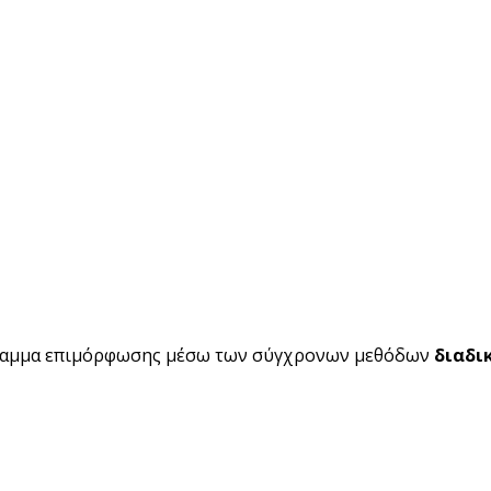
ραμμα επιμόρφωσης μέσω των σύγχρονων μεθόδων
διαδι