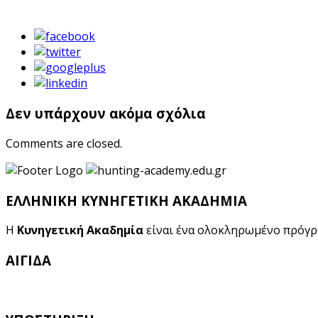
Δεν υπάρχουν ακόμα σχόλια
Comments are closed.
ΕΛΛΗΝΙΚΗ ΚΥΝΗΓΕΤΙΚΗ ΑΚΑΔΗΜΙΑ
Η
Κυνηγετική Ακαδημία
είναι ένα ολοκληρωμένο πρόγ
ΑΙΓΙΔΑ