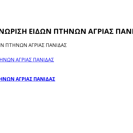
ΝΑΓΝΩΡΙΣΗ ΕΙΔΩΝ ΠΤΗΝΩΝ ΑΓΡΙΑΣ ΠΑΝ
ΙΔΩΝ ΠΤΗΝΩΝ ΑΓΡΙΑΣ ΠΑΝΙΔΑΣ
ΠΤΗΝΩΝ ΑΓΡΙΑΣ ΠΑΝΙΔΑΣ