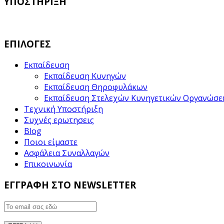
ΥΠΟΣΤΗΡΙΞΗ
ΕΠΙΛΟΓΕΣ
Εκπαίδευση
Εκπαίδευση Κυνηγών
Εκπαίδευση Θηροφυλάκων
Εκπαίδευση Στελεχών Κυνηγετικών Οργανώσ
Τεχνική Υποστήριξη
Συχνές ερωτησεις
Blog
Ποιοι είμαστε
Ασφάλεια Συναλλαγών
Επικοινωνία
ΕΓΓΡΑΦΗ ΣΤΟ NEWSLETTER