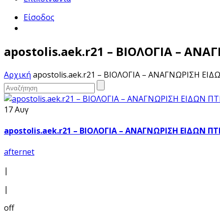
Είσοδος
apostolis.aek.r21 – ΒΙΟΛΟΓΙΑ – Α
Αρχική
apostolis.aek.r21 – ΒΙΟΛΟΓΙΑ – ΑΝΑΓΝΩΡΙΣΗ Ε
17 Αυγ
apostolis.aek.r21 – ΒΙΟΛΟΓΙΑ – ΑΝΑΓΝΩΡΙΣΗ ΕΙΔΩΝ 
afternet
|
|
off