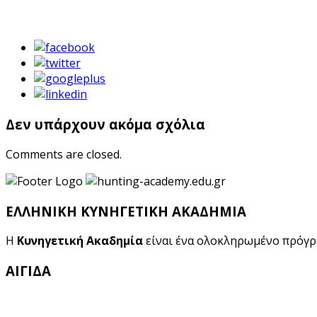
Δεν υπάρχουν ακόμα σχόλια
Comments are closed.
ΕΛΛΗΝΙΚΗ ΚΥΝΗΓΕΤΙΚΗ ΑΚΑΔΗΜΙΑ
Η
Κυνηγετική Ακαδημία
είναι ένα ολοκληρωμένο πρόγ
ΑΙΓΙΔΑ