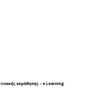
κτυακής εκμάθησης – e Learning
.