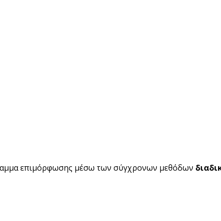
ραμμα επιμόρφωσης μέσω των σύγχρονων μεθόδων
διαδι