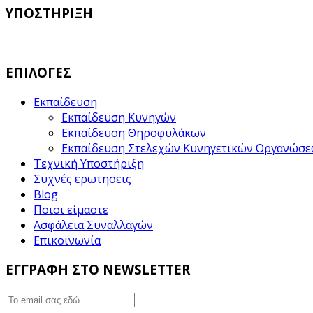
ΥΠΟΣΤΗΡΙΞΗ
ΕΠΙΛΟΓΕΣ
Εκπαίδευση
Εκπαίδευση Κυνηγών
Εκπαίδευση Θηροφυλάκων
Εκπαίδευση Στελεχών Κυνηγετικών Οργανώσ
Τεχνική Υποστήριξη
Συχνές ερωτησεις
Blog
Ποιοι είμαστε
Ασφάλεια Συναλλαγών
Επικοινωνία
ΕΓΓΡΑΦΗ ΣΤΟ NEWSLETTER