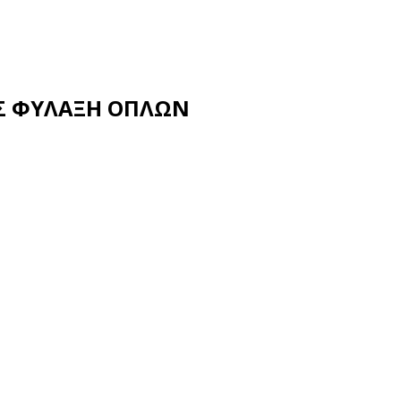
ΗΣ ΦΥΛΑΞΗ ΟΠΛΩΝ