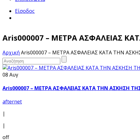
Είσοδος
Aris000007 – ΜΕΤΡΑ ΑΣΦΑΛΕΙΑΣ Κ
Αρχική
Aris000007 – ΜΕΤΡΑ ΑΣΦΑΛΕΙΑΣ ΚΑΤΑ ΤΗΝ ΑΣ
08 Αυγ
Aris000007 – ΜΕΤΡΑ ΑΣΦΑΛΕΙΑΣ ΚΑΤΑ ΤΗΝ ΑΣΚΗΣΗ 
afternet
|
|
off