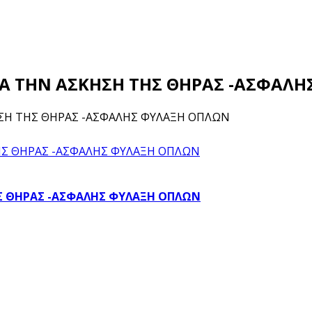
ΑΤΑ ΤΗΝ ΑΣΚΗΣΗ ΤΗΣ ΘΗΡΑΣ -ΑΣΦΑΛ
ΚΗΣΗ ΤΗΣ ΘΗΡΑΣ -ΑΣΦΑΛΗΣ ΦΥΛΑΞΗ ΟΠΛΩΝ
ΤΗΣ ΘΗΡΑΣ -ΑΣΦΑΛΗΣ ΦΥΛΑΞΗ ΟΠΛΩΝ