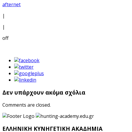
afternet
|
|
off
Δεν υπάρχουν ακόμα σχόλια
Comments are closed.
ΕΛΛΗΝΙΚΗ ΚΥΝΗΓΕΤΙΚΗ ΑΚΑΔΗΜΙΑ