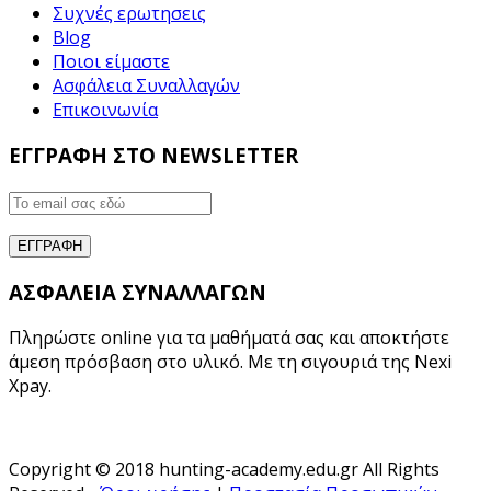
Συχνές ερωτησεις
Blog
Ποιοι είμαστε
Ασφάλεια Συναλλαγών
Επικοινωνία
ΕΓΓΡΑΦΗ ΣΤΟ NEWSLETTER
ΑΣΦΑΛΕΙΑ ΣΥΝΑΛΛΑΓΩΝ
Πληρώστε online για τα μαθήματά σας και αποκτήστε
άμεση πρόσβαση στο υλικό. Με τη σιγουριά της Nexi
Xpay.
Copyright © 2018 hunting-academy.edu.gr All Rights