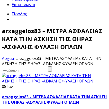
Επικοινωνία
Είσοδος
arxaggelos83 – ΜΕΤΡΑ ΑΣΦΑΛΕΙΑΣ
ΚΑΤΑ ΤΗΝ ΑΣΚΗΣΗ ΤΗΣ ΘΗΡΑΣ
-ΑΣΦΑΛΗΣ ΦΥΛΑΞΗ ΟΠΛΩΝ
Αρχική
arxaggelos83 – ΜΕΤΡΑ ΑΣΦΑΛΕΙΑΣ ΚΑΤΑ ΤΗΝ
ΑΣΚΗΣΗ ΤΗΣ ΘΗΡΑΣ -ΑΣΦΑΛΗΣ ΦΥΛΑΞΗ ΟΠΛΩΝ
08 Ιαν
arxaggelos83 – ΜΕΤΡΑ ΑΣΦΑΛΕΙΑΣ ΚΑΤΑ ΤΗΝ ΑΣΚΗΣΗ
ΤΗΣ ΘΗΡΑΣ -ΑΣΦΑΛΗΣ ΦΥΛΑΞΗ ΟΠΛΩΝ