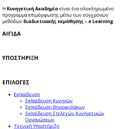
Η
Κυνηγετική Ακαδημία
είναι ένα ολοκληρωμένο
πρόγραμμα επιμόρφωσης μέσω των σύγχρονων
μεθόδων
διαδικτυακής εκμάθησης – e Learning
.
ΑΙΓΙΔΑ
ΥΠΟΣΤΗΡΙΞΗ
ΕΠΙΛΟΓΕΣ
Εκπαίδευση
Εκπαίδευση Κυνηγών
Εκπαίδευση Θηροφυλάκων
Εκπαίδευση Στελεχών Κυνηγετικών
Οργανώσεων
Τεχνική Υποστήριξη