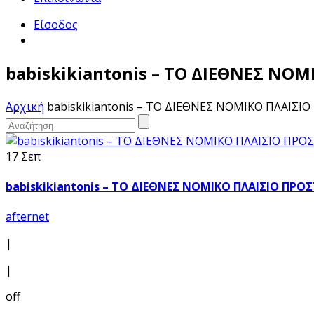
Είσοδος
babiskikiantonis – ΤΟ ΔΙΕΘΝΕΣ ΝΟ
Αρχική
babiskikiantonis – ΤΟ ΔΙΕΘΝΕΣ ΝΟΜΙΚΟ ΠΛΑΙΣΙ
17 Σεπ
babiskikiantonis – ΤΟ ΔΙΕΘΝΕΣ ΝΟΜΙΚΟ ΠΛΑΙΣΙΟ ΠΡΟ
afternet
|
|
off