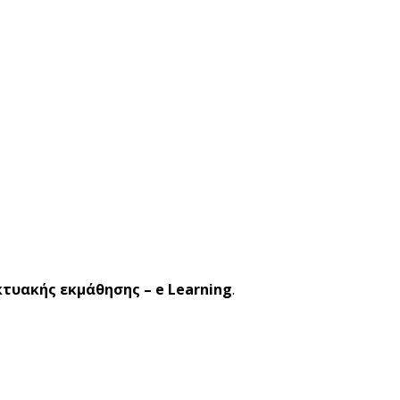
κτυακής εκμάθησης – e Learning
.