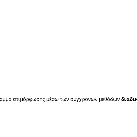
ραμμα επιμόρφωσης μέσω των σύγχρονων μεθόδων
διαδι