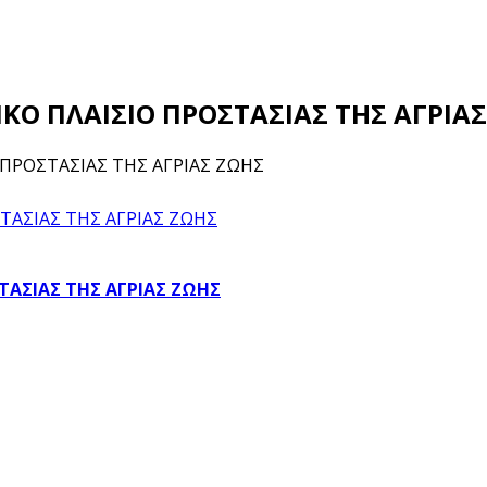
ΜΙΚΟ ΠΛΑΙΣΙΟ ΠΡΟΣΤΑΣΙΑΣ ΤΗΣ ΑΓΡΙΑ
Ο ΠΡΟΣΤΑΣΙΑΣ ΤΗΣ ΑΓΡΙΑΣ ΖΩΗΣ
ΣΤΑΣΙΑΣ ΤΗΣ ΑΓΡΙΑΣ ΖΩΗΣ