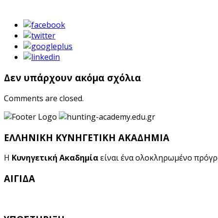
Δεν υπάρχουν ακόμα σχόλια
Comments are closed.
ΕΛΛΗΝΙΚΗ ΚΥΝΗΓΕΤΙΚΗ ΑΚΑΔΗΜΙΑ
Η
Κυνηγετική Ακαδημία
είναι ένα ολοκληρωμένο πρόγ
ΑΙΓΙΔΑ