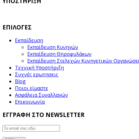
ΥΠΟΣΤΗΡΙΞΗ
ΕΠΙΛΟΓΕΣ
Εκπαίδευση
Εκπαίδευση Κυνηγών
Εκπαίδευση Θηροφυλάκων
Εκπαίδευση Στελεχών Κυνηγετικών Οργανώσ
Τεχνική Υποστήριξη
Συχνές ερωτησεις
Blog
Ποιοι είμαστε
Ασφάλεια Συναλλαγών
Επικοινωνία
ΕΓΓΡΑΦΗ ΣΤΟ NEWSLETTER