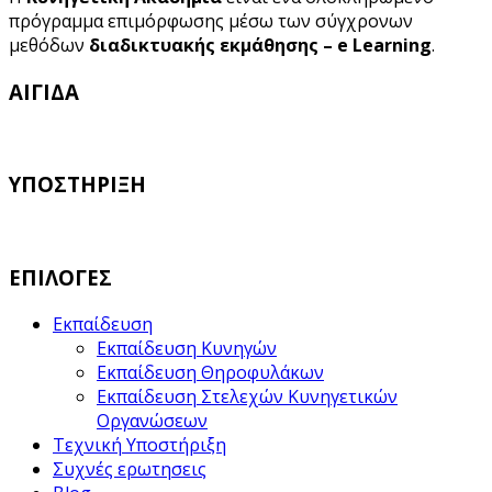
πρόγραμμα επιμόρφωσης μέσω των σύγχρονων
μεθόδων
διαδικτυακής εκμάθησης – e Learning
.
ΑΙΓΙΔΑ
ΥΠΟΣΤΗΡΙΞΗ
ΕΠΙΛΟΓΕΣ
Εκπαίδευση
Εκπαίδευση Κυνηγών
Εκπαίδευση Θηροφυλάκων
Εκπαίδευση Στελεχών Κυνηγετικών
Οργανώσεων
Τεχνική Υποστήριξη
Συχνές ερωτησεις