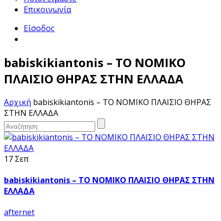
Επικοινωνία
Είσοδος
babiskikiantonis – ΤΟ ΝΟΜΙΚΟ
ΠΛΑΙΣΙΟ ΘΗΡΑΣ ΣΤΗΝ ΕΛΛΑΔΑ
Αρχική
babiskikiantonis – ΤΟ ΝΟΜΙΚΟ ΠΛΑΙΣΙΟ ΘΗΡΑΣ
ΣΤΗΝ ΕΛΛΑΔΑ
17 Σεπ
babiskikiantonis – ΤΟ ΝΟΜΙΚΟ ΠΛΑΙΣΙΟ ΘΗΡΑΣ ΣΤΗΝ
ΕΛΛΑΔΑ
afternet