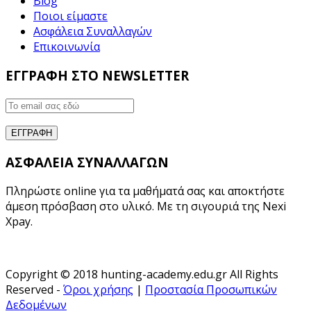
Blog
Ποιοι είμαστε
Ασφάλεια Συναλλαγών
Επικοινωνία
ΕΓΓΡΑΦΗ ΣΤΟ NEWSLETTER
ΑΣΦΑΛΕΙΑ ΣΥΝΑΛΛΑΓΩΝ
Πληρώστε online για τα μαθήματά σας και αποκτήστε
άμεση πρόσβαση στο υλικό. Με τη σιγουριά της Nexi
Xpay.
Copyright © 2018 hunting-academy.edu.gr All Rights
Reserved -
Όροι χρήσης
|
Προστασία Προσωπικών
Δεδομένων