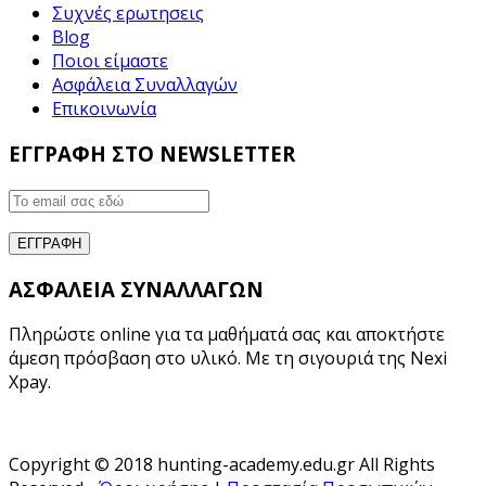
Συχνές ερωτησεις
Blog
Ποιοι είμαστε
Ασφάλεια Συναλλαγών
Επικοινωνία
ΕΓΓΡΑΦΗ ΣΤΟ NEWSLETTER
ΑΣΦΑΛΕΙΑ ΣΥΝΑΛΛΑΓΩΝ
Πληρώστε online για τα μαθήματά σας και αποκτήστε
άμεση πρόσβαση στο υλικό. Με τη σιγουριά της Nexi
Xpay.
Copyright © 2018 hunting-academy.edu.gr All Rights