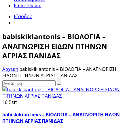
Επικοινωνία
Είσοδος
babiskikiantonis – ΒΙΟΛΟΓΙΑ –
ΑΝΑΓΝΩΡΙΣΗ ΕΙΔΩΝ ΠΤΗΝΩΝ
ΑΓΡΙΑΣ ΠΑΝΙΔΑΣ
Αρχική
babiskikiantonis – ΒΙΟΛΟΓΙΑ – ΑΝΑΓΝΩΡΙΣΗ
ΕΙΔΩΝ ΠΤΗΝΩΝ ΑΓΡΙΑΣ ΠΑΝΙΔΑΣ
16 Σεπ
babiskikiantonis – ΒΙΟΛΟΓΙΑ – ΑΝΑΓΝΩΡΙΣΗ ΕΙΔΩΝ
ΠΤΗΝΩΝ ΑΓΡΙΑΣ ΠΑΝΙΔΑΣ