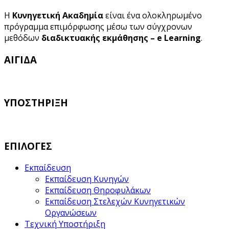
Η
Κυνηγετική Ακαδημία
είναι ένα ολοκληρωμένο
πρόγραμμα επιμόρφωσης μέσω των σύγχρονων
μεθόδων
διαδικτυακής εκμάθησης – e Learning
.
ΑΙΓΙΔΑ
ΥΠΟΣΤΗΡΙΞΗ
ΕΠΙΛΟΓΕΣ
Εκπαίδευση
Εκπαίδευση Κυνηγών
Εκπαίδευση Θηροφυλάκων
Εκπαίδευση Στελεχών Κυνηγετικών
Οργανώσεων
Τεχνική Υποστήριξη