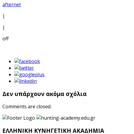
afternet
|
|
off
Δεν υπάρχουν ακόμα σχόλια
Comments are closed.
ΕΛΛΗΝΙΚΗ ΚΥΝΗΓΕΤΙΚΗ ΑΚΑΔΗΜΙΑ