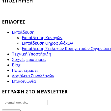
ΥΠΟΣΤΗΡΙΞΗ
ΕΠΙΛΟΓΕΣ
Εκπαίδευση
Εκπαίδευση Κυνηγών
Εκπαίδευση Θηροφυλάκων
Εκπαίδευση Στελεχών Κυνηγετικών Οργανώσ
Τεχνική Υποστήριξη
Συχνές ερωτησεις
Blog
Ποιοι είμαστε
Ασφάλεια Συναλλαγών
Επικοινωνία
ΕΓΓΡΑΦΗ ΣΤΟ NEWSLETTER