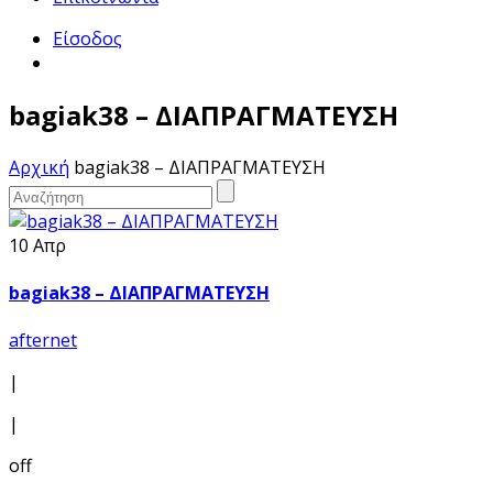
Είσοδος
bagiak38 – ΔΙΑΠΡΑΓΜΑΤΕΥΣΗ
Αρχική
bagiak38 – ΔΙΑΠΡΑΓΜΑΤΕΥΣΗ
10 Απρ
bagiak38 – ΔΙΑΠΡΑΓΜΑΤΕΥΣΗ
afternet
|
|
off