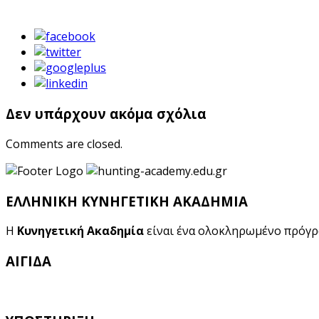
Δεν υπάρχουν ακόμα σχόλια
Comments are closed.
ΕΛΛΗΝΙΚΗ ΚΥΝΗΓΕΤΙΚΗ ΑΚΑΔΗΜΙΑ
Η
Κυνηγετική Ακαδημία
είναι ένα ολοκληρωμένο πρόγ
ΑΙΓΙΔΑ