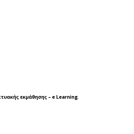
κτυακής εκμάθησης – e Learning
.