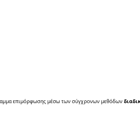
ραμμα επιμόρφωσης μέσω των σύγχρονων μεθόδων
διαδι