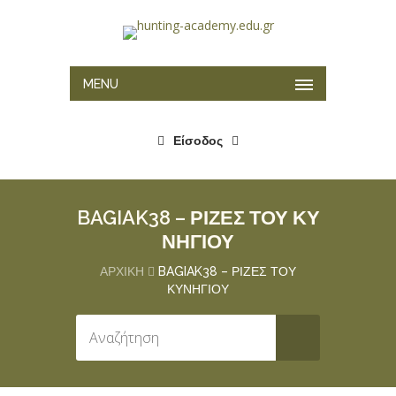
MENU
Είσοδος
BAGIAK38 – ΡΙΖΕΣ ΤΟΥ ΚΥ
ΝΗΓΙΟΥ
ΑΡΧΙΚΉ
BAGIAK38 – ΡΙΖΕΣ ΤΟΥ
ΚΥΝΗΓΙΟΥ