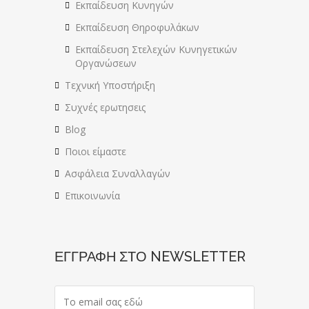
Εκπαίδευση Κυνηγών
Εκπαίδευση Θηροφυλάκων
Εκπαίδευση Στελεχών Κυνηγετικών
Οργανώσεων
Τεχνική Υποστήριξη
Συχνές ερωτησεις
Blog
Ποιοι είμαστε
Ασφάλεια Συναλλαγών
Επικοινωνία
ΕΓΓΡΑΦΗ ΣΤΟ NEWSLETTER