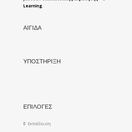
Learning
.
ΑΙΓΙΔΑ
ΥΠΟΣΤΗΡΙΞΗ
ΕΠΙΛΟΓΕΣ
Εκπαίδευση