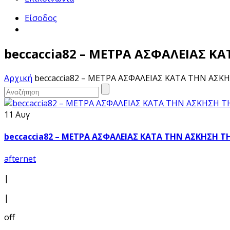
Είσοδος
beccaccia82 – ΜΕΤΡΑ ΑΣΦΑΛΕΙΑΣ 
Αρχική
beccaccia82 – ΜΕΤΡΑ ΑΣΦΑΛΕΙΑΣ ΚΑΤΑ ΤΗΝ ΑΣ
11 Αυγ
beccaccia82 – ΜΕΤΡΑ ΑΣΦΑΛΕΙΑΣ ΚΑΤΑ ΤΗΝ ΑΣΚΗΣΗ
afternet
|
|
off