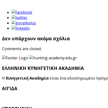
Δεν υπάρχουν ακόμα σχόλια
Comments are closed.
ΕΛΛΗΝΙΚΗ ΚΥΝΗΓΕΤΙΚΗ ΑΚΑΔΗΜΙΑ
Η
Κυνηγετική Ακαδημία
είναι ένα ολοκληρωμένο πρόγ
ΑΙΓΙΔΑ