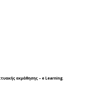
κτυακής εκμάθησης – e Learning
.