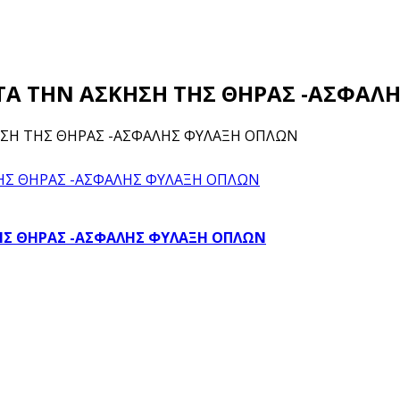
ΚΑΤΑ ΤΗΝ ΑΣΚΗΣΗ ΤΗΣ ΘΗΡΑΣ -ΑΣΦΑ
ΚΗΣΗ ΤΗΣ ΘΗΡΑΣ -ΑΣΦΑΛΗΣ ΦΥΛΑΞΗ ΟΠΛΩΝ
 ΤΗΣ ΘΗΡΑΣ -ΑΣΦΑΛΗΣ ΦΥΛΑΞΗ ΟΠΛΩΝ