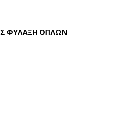
ΛΗΣ ΦΥΛΑΞΗ ΟΠΛΩΝ