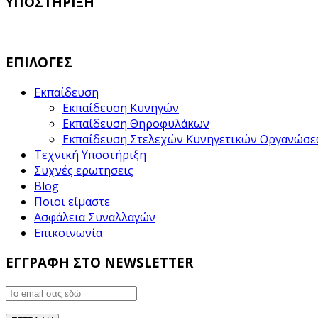
ΥΠΟΣΤΗΡΙΞΗ
ΕΠΙΛΟΓΕΣ
Εκπαίδευση
Εκπαίδευση Κυνηγών
Εκπαίδευση Θηροφυλάκων
Εκπαίδευση Στελεχών Κυνηγετικών Οργανώσ
Τεχνική Υποστήριξη
Συχνές ερωτησεις
Blog
Ποιοι είμαστε
Ασφάλεια Συναλλαγών
Επικοινωνία
ΕΓΓΡΑΦΗ ΣΤΟ NEWSLETTER