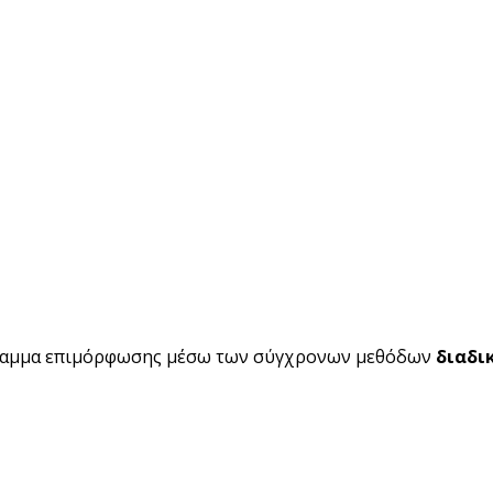
ραμμα επιμόρφωσης μέσω των σύγχρονων μεθόδων
διαδι