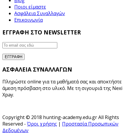
Blog
Ποιοι είμαστε
Ασφάλεια Συναλλαγών
Επικοινωνία
ΕΓΓΡΑΦΗ ΣΤΟ NEWSLETTER
ΑΣΦΑΛΕΙΑ ΣΥΝΑΛΛΑΓΩΝ
Πληρώστε online για τα μαθήματά σας και αποκτήστε
άμεση πρόσβαση στο υλικό. Με τη σιγουριά της Nexi
Xpay.
Copyright © 2018 hunting-academy.edu.gr All Rights
Reserved -
Όροι χρήσης
|
Προστασία Προσωπικών
Δεδομένων