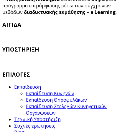
πρόγραμμα επιμόρφωσης μέσω των σύγχρονων
μεθόδων
διαδικτυακής εκμάθησης – e Learning
.
ΑΙΓΙΔΑ
ΥΠΟΣΤΗΡΙΞΗ
ΕΠΙΛΟΓΕΣ
Εκπαίδευση
Εκπαίδευση Κυνηγών
Εκπαίδευση Θηροφυλάκων
Εκπαίδευση Στελεχών Κυνηγετικών
Οργανώσεων
Τεχνική Υποστήριξη
Συχνές ερωτησεις