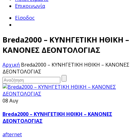
Επικοινωνία
Είσοδος
Breda2000 – ΚΥΝΗΓΕΤΙΚΗ ΗΘΙΚΗ –
ΚΑΝΟΝΕΣ ΔΕΟΝΤΟΛΟΓΙΑΣ
Αρχική
Breda2000 – ΚΥΝΗΓΕΤΙΚΗ ΗΘΙΚΗ – ΚΑΝΟΝΕΣ
ΔΕΟΝΤΟΛΟΓΙΑΣ
08 Αυγ
Breda2000 – ΚΥΝΗΓΕΤΙΚΗ ΗΘΙΚΗ – ΚΑΝΟΝΕΣ
ΔΕΟΝΤΟΛΟΓΙΑΣ
afternet