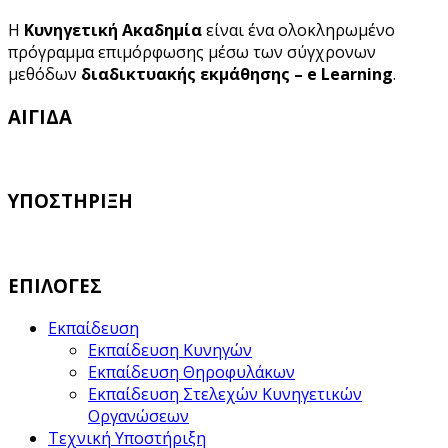
Η
Κυνηγετική Ακαδημία
είναι ένα ολοκληρωμένο
πρόγραμμα επιμόρφωσης μέσω των σύγχρονων
μεθόδων
διαδικτυακής εκμάθησης – e Learning
.
ΑΙΓΙΔΑ
ΥΠΟΣΤΗΡΙΞΗ
ΕΠΙΛΟΓΕΣ
Εκπαίδευση
Εκπαίδευση Κυνηγών
Εκπαίδευση Θηροφυλάκων
Εκπαίδευση Στελεχών Κυνηγετικών
Οργανώσεων
Τεχνική Υποστήριξη