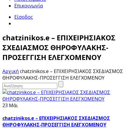
Επικοινωνία
Είσοδος
chatzinikos.e – ΕΠΙΧΕΙΡΗΣΙΑΚΟΣ
ΣΧΕΔΙΑΣΜΟΣ ΘΗΡΟΦΥΛΑΚΗΣ-
ΠΡΟΣΕΓΓΙΣΗ ΕΛΕΓΧΟΜΕΝΟΥ
Αρχική
chatzinikos.e – ΕΠΙΧΕΙΡΗΣΙΑΚΟΣ ΣΧΕΔΙΑΣΜΟΣ
ΘΗΡΟΦΥΛΑΚΗΣ-ΠΡΟΣΕΓΓΙΣΗ ΕΛΕΓΧΟΜΕΝΟΥ
23 Μάι
chatzinikos.e – ΕΠΙΧΕΙΡΗΣΙΑΚΟΣ ΣΧΕΔΙΑΣΜΟΣ
ΘΗΡΟΦΥΛΑΚΗΣ-ΠΡΟΣΕΓΓΙΣΗ ΕΛΕΓΧΟΜΕΝΟΥ