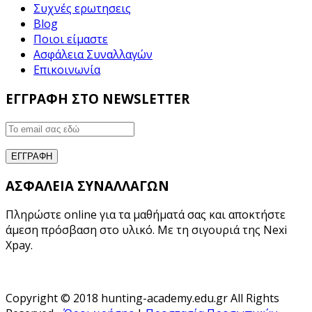
Συχνές ερωτησεις
Blog
Ποιοι είμαστε
Ασφάλεια Συναλλαγών
Επικοινωνία
ΕΓΓΡΑΦΗ ΣΤΟ NEWSLETTER
ΑΣΦΑΛΕΙΑ ΣΥΝΑΛΛΑΓΩΝ
Πληρώστε online για τα μαθήματά σας και αποκτήστε
άμεση πρόσβαση στο υλικό. Με τη σιγουριά της Nexi
Xpay.
Copyright © 2018 hunting-academy.edu.gr All Rights