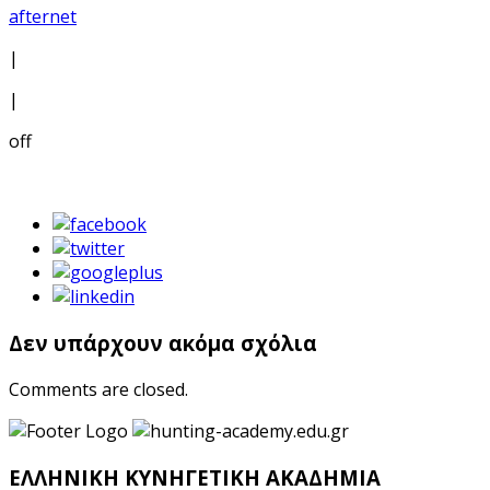
afternet
|
|
off
Δεν υπάρχουν ακόμα σχόλια
Comments are closed.
ΕΛΛΗΝΙΚΗ ΚΥΝΗΓΕΤΙΚΗ ΑΚΑΔΗΜΙΑ