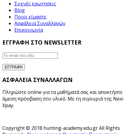
Συχνές ερωτησεις
Blog
Ποιοι είμαστε
Ασφάλεια Συναλλαγών
Επικοινωνία
ΕΓΓΡΑΦΗ ΣΤΟ NEWSLETTER
ΑΣΦΑΛΕΙΑ ΣΥΝΑΛΛΑΓΩΝ
Πληρώστε online για τα μαθήματά σας και αποκτήστε
άμεση πρόσβαση στο υλικό. Με τη σιγουριά της Nexi
Xpay.
Copyright © 2018 hunting-academy.edu.gr All Rights