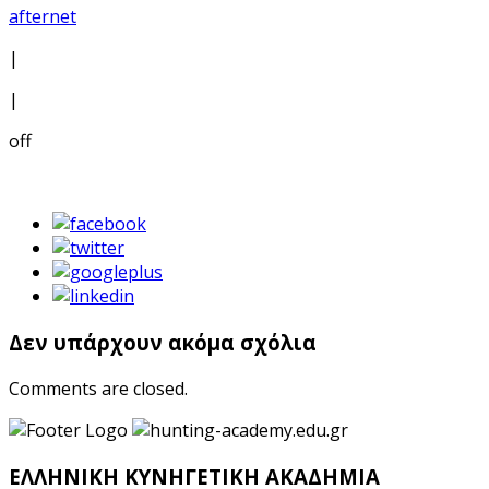
afternet
|
|
off
Δεν υπάρχουν ακόμα σχόλια
Comments are closed.
ΕΛΛΗΝΙΚΗ ΚΥΝΗΓΕΤΙΚΗ ΑΚΑΔΗΜΙΑ