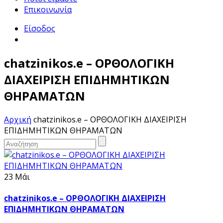
Επικοινωνία
Είσοδος
chatzinikos.e – ΟΡΘΟΛΟΓΙΚΗ
ΔΙΑΧΕΙΡΙΣΗ ΕΠΙΔΗΜΗΤΙΚΩΝ
ΘΗΡΑΜΑΤΩΝ
Αρχική
chatzinikos.e – ΟΡΘΟΛΟΓΙΚΗ ΔΙΑΧΕΙΡΙΣΗ
ΕΠΙΔΗΜΗΤΙΚΩΝ ΘΗΡΑΜΑΤΩΝ
23 Μάι
chatzinikos.e – ΟΡΘΟΛΟΓΙΚΗ ΔΙΑΧΕΙΡΙΣΗ
ΕΠΙΔΗΜΗΤΙΚΩΝ ΘΗΡΑΜΑΤΩΝ