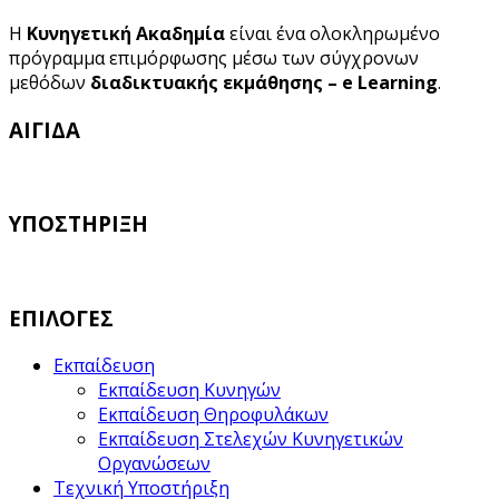
Η
Κυνηγετική Ακαδημία
είναι ένα ολοκληρωμένο
πρόγραμμα επιμόρφωσης μέσω των σύγχρονων
μεθόδων
διαδικτυακής εκμάθησης – e Learning
.
ΑΙΓΙΔΑ
ΥΠΟΣΤΗΡΙΞΗ
ΕΠΙΛΟΓΕΣ
Εκπαίδευση
Εκπαίδευση Κυνηγών
Εκπαίδευση Θηροφυλάκων
Εκπαίδευση Στελεχών Κυνηγετικών
Οργανώσεων
Τεχνική Υποστήριξη