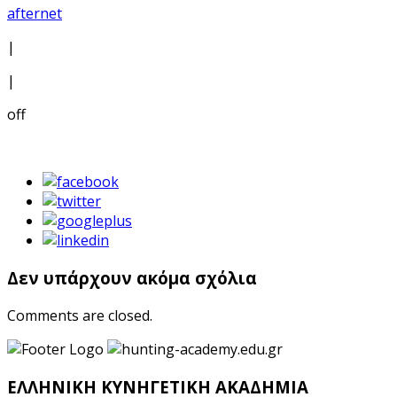
afternet
|
|
off
Δεν υπάρχουν ακόμα σχόλια
Comments are closed.
ΕΛΛΗΝΙΚΗ ΚΥΝΗΓΕΤΙΚΗ ΑΚΑΔΗΜΙΑ