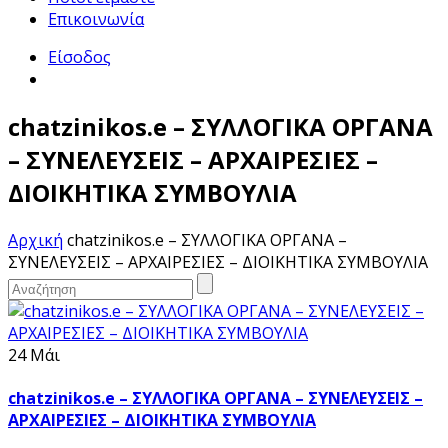
Επικοινωνία
Είσοδος
chatzinikos.e – ΣΥΛΛΟΓΙΚΑ ΟΡΓΑΝΑ
– ΣΥΝΕΛΕΥΣΕΙΣ – ΑΡΧΑΙΡΕΣΙΕΣ –
ΔΙΟΙΚΗΤΙΚΑ ΣΥΜΒΟΥΛΙΑ
Αρχική
chatzinikos.e – ΣΥΛΛΟΓΙΚΑ ΟΡΓΑΝΑ –
ΣΥΝΕΛΕΥΣΕΙΣ – ΑΡΧΑΙΡΕΣΙΕΣ – ΔΙΟΙΚΗΤΙΚΑ ΣΥΜΒΟΥΛΙΑ
24 Μάι
chatzinikos.e – ΣΥΛΛΟΓΙΚΑ ΟΡΓΑΝΑ – ΣΥΝΕΛΕΥΣΕΙΣ –
ΑΡΧΑΙΡΕΣΙΕΣ – ΔΙΟΙΚΗΤΙΚΑ ΣΥΜΒΟΥΛΙΑ