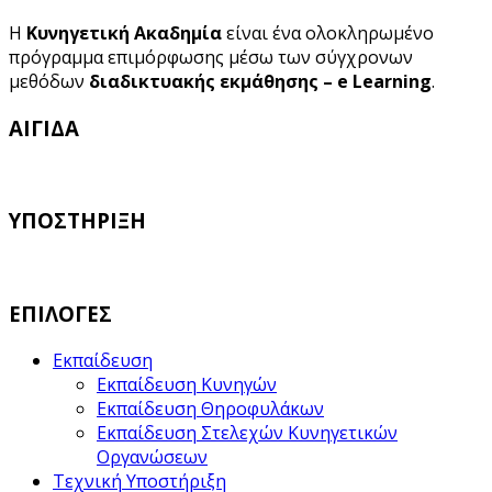
Η
Κυνηγετική Ακαδημία
είναι ένα ολοκληρωμένο
πρόγραμμα επιμόρφωσης μέσω των σύγχρονων
μεθόδων
διαδικτυακής εκμάθησης – e Learning
.
ΑΙΓΙΔΑ
ΥΠΟΣΤΗΡΙΞΗ
ΕΠΙΛΟΓΕΣ
Εκπαίδευση
Εκπαίδευση Κυνηγών
Εκπαίδευση Θηροφυλάκων
Εκπαίδευση Στελεχών Κυνηγετικών
Οργανώσεων
Τεχνική Υποστήριξη