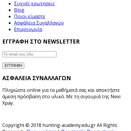
Συχνές ερωτησεις
Blog
Ποιοι είμαστε
Ασφάλεια Συναλλαγών
Επικοινωνία
ΕΓΓΡΑΦΗ ΣΤΟ NEWSLETTER
ΑΣΦΑΛΕΙΑ ΣΥΝΑΛΛΑΓΩΝ
Πληρώστε online για τα μαθήματά σας και αποκτήστε
άμεση πρόσβαση στο υλικό. Με τη σιγουριά της Nexi
Xpay.
Copyright © 2018 hunting-academy.edu.gr All Rights