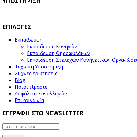
ΥΠΟΣΤΗΡΙΞΗ
ΕΠΙΛΟΓΕΣ
Εκπαίδευση
Εκπαίδευση Κυνηγών
Εκπαίδευση Θηροφυλάκων
Εκπαίδευση Στελεχών Κυνηγετικών Οργανώσ
Τεχνική Υποστήριξη
Συχνές ερωτησεις
Blog
Ποιοι είμαστε
Ασφάλεια Συναλλαγών
Επικοινωνία
ΕΓΓΡΑΦΗ ΣΤΟ NEWSLETTER