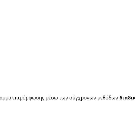
ραμμα επιμόρφωσης μέσω των σύγχρονων μεθόδων
διαδι