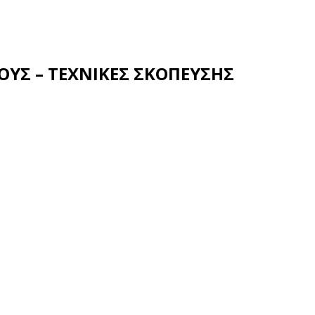
ΤΟΥΣ – ΤΕΧΝΙΚΕΣ ΣΚΟΠΕΥΣΗΣ