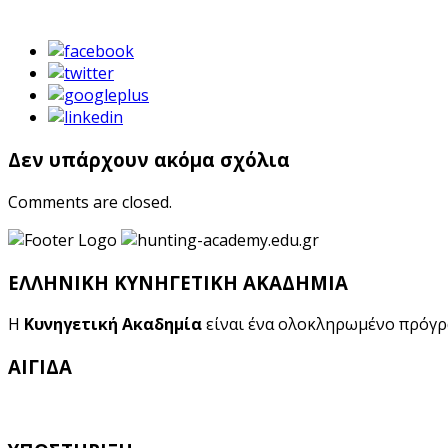
Δεν υπάρχουν ακόμα σχόλια
Comments are closed.
ΕΛΛΗΝΙΚΗ ΚΥΝΗΓΕΤΙΚΗ ΑΚΑΔΗΜΙΑ
Η
Κυνηγετική Ακαδημία
είναι ένα ολοκληρωμένο πρόγ
ΑΙΓΙΔΑ