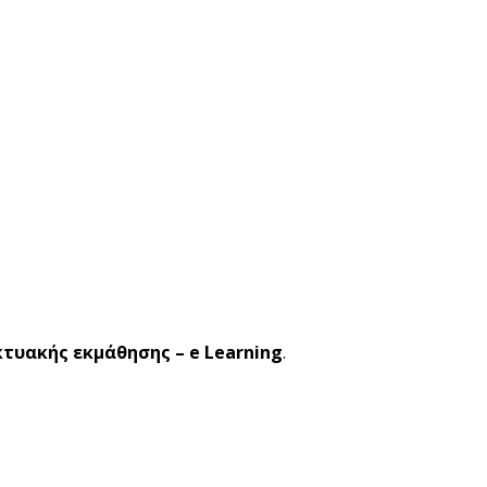
κτυακής εκμάθησης – e Learning
.