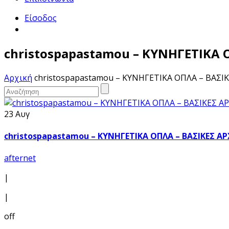
Είσοδος
christospapastamou – ΚΥΝΗΓΕΤΙΚΑ 
Αρχική
christospapastamou – ΚΥΝΗΓΕΤΙΚΑ ΟΠΛΑ – ΒΑΣΙ
23 Αυγ
christospapastamou – ΚΥΝΗΓΕΤΙΚΑ ΟΠΛΑ – ΒΑΣΙΚΕΣ Α
afternet
|
|
off