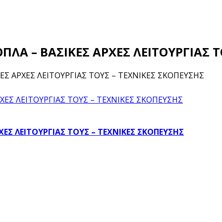
ΟΠΛΑ – ΒΑΣΙΚΕΣ ΑΡΧΕΣ ΛΕΙΤΟΥΡΓΙΑΣ 
ΚΕΣ ΑΡΧΕΣ ΛΕΙΤΟΥΡΓΙΑΣ ΤΟΥΣ – ΤΕΧΝΙΚΕΣ ΣΚΟΠΕΥΣΗΣ
ΡΧΕΣ ΛΕΙΤΟΥΡΓΙΑΣ ΤΟΥΣ – ΤΕΧΝΙΚΕΣ ΣΚΟΠΕΥΣΗΣ