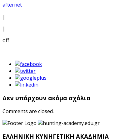
afternet
|
|
off
Δεν υπάρχουν ακόμα σχόλια
Comments are closed.
ΕΛΛΗΝΙΚΗ ΚΥΝΗΓΕΤΙΚΗ ΑΚΑΔΗΜΙΑ