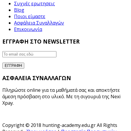
Συχνές ερωτησεις
Blog
Ποιοι είμαστε
Ασφάλεια Συναλλαγών
Επικοινωνία
ΕΓΓΡΑΦΗ ΣΤΟ NEWSLETTER
ΑΣΦΑΛΕΙΑ ΣΥΝΑΛΛΑΓΩΝ
Πληρώστε online για τα μαθήματά σας και αποκτήστε
άμεση πρόσβαση στο υλικό. Με τη σιγουριά της Nexi
Xpay.
Copyright © 2018 hunting-academy.edu.gr All Rights