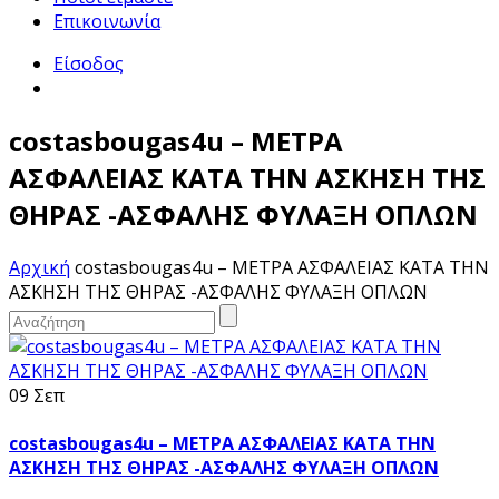
Επικοινωνία
Είσοδος
costasbougas4u – ΜΕΤΡΑ
ΑΣΦΑΛΕΙΑΣ ΚΑΤΑ ΤΗΝ ΑΣΚΗΣΗ ΤΗΣ
ΘΗΡΑΣ -ΑΣΦΑΛΗΣ ΦΥΛΑΞΗ ΟΠΛΩΝ
Αρχική
costasbougas4u – ΜΕΤΡΑ ΑΣΦΑΛΕΙΑΣ ΚΑΤΑ ΤΗΝ
ΑΣΚΗΣΗ ΤΗΣ ΘΗΡΑΣ -ΑΣΦΑΛΗΣ ΦΥΛΑΞΗ ΟΠΛΩΝ
09 Σεπ
costasbougas4u – ΜΕΤΡΑ ΑΣΦΑΛΕΙΑΣ ΚΑΤΑ ΤΗΝ
ΑΣΚΗΣΗ ΤΗΣ ΘΗΡΑΣ -ΑΣΦΑΛΗΣ ΦΥΛΑΞΗ ΟΠΛΩΝ