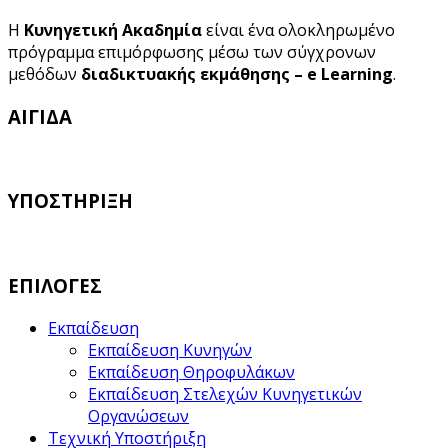
Η
Κυνηγετική Ακαδημία
είναι ένα ολοκληρωμένο
πρόγραμμα επιμόρφωσης μέσω των σύγχρονων
μεθόδων
διαδικτυακής εκμάθησης – e Learning
.
ΑΙΓΙΔΑ
ΥΠΟΣΤΗΡΙΞΗ
ΕΠΙΛΟΓΕΣ
Εκπαίδευση
Εκπαίδευση Κυνηγών
Εκπαίδευση Θηροφυλάκων
Εκπαίδευση Στελεχών Κυνηγετικών
Οργανώσεων
Τεχνική Υποστήριξη