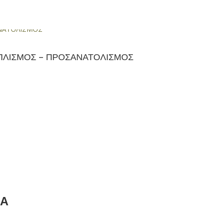
ΞΟΠΛΙΣΜΟΣ – ΠΡΟΣΑΝΑΤΟΛΙΣΜΟΣ
ΙΑ