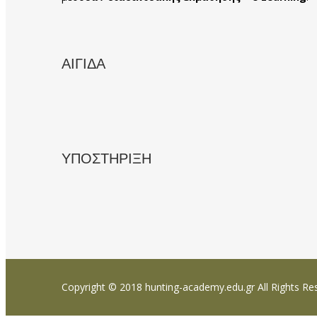
ΑΙΓΙΔΑ
ΥΠΟΣΤΗΡΙΞΗ
Copyright © 2018 hunting-academy.edu.gr All Rights Re