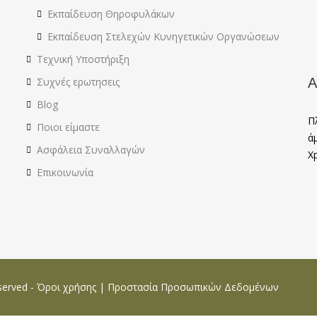
Εκπαίδευση Θηροφυλάκων
Εκπαίδευση Στελεχών Κυνηγετικών Οργανώσεων
Τεχνική Υποστήριξη
Α
Συχνές ερωτησεις
Blog
Π
Ποιοι είμαστε
ά
Ασφάλεια Συναλλαγών
X
Επικοινωνία
served -
Όροι χρήσης
|
Προστασία Προσωπικών Δεδομένων