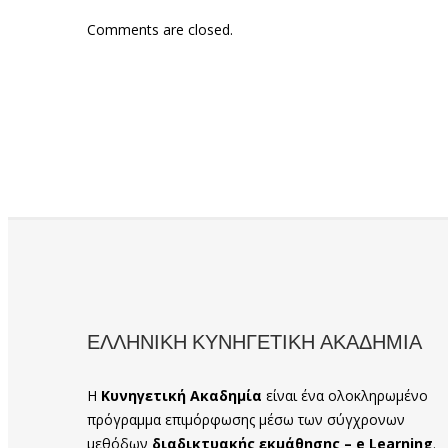
Comments are closed.
ΕΛΛΗΝΙΚΗ ΚΥΝΗΓΕΤΙΚΗ ΑΚΑΔΗΜΙΑ
Η
Κυνηγετική Ακαδημία
είναι ένα ολοκληρωμένο
πρόγραμμα επιμόρφωσης μέσω των σύγχρονων
μεθόδων
διαδικτυακής εκμάθησης – e Learning
.