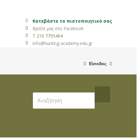
Κατεβάστε το πιστοποιητικό σας
Βρείτε μας στο Facebook
T 210 7755464
info@hunting-academy.edu.gr
Είσοδος