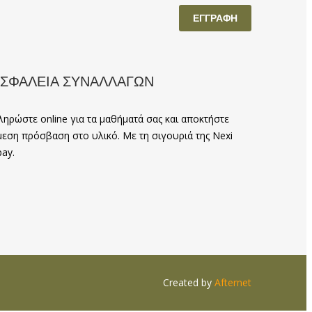
ΣΦΑΛΕΙΑ ΣΥΝΑΛΛΑΓΩΝ
ληρώστε online για τα μαθήματά σας και αποκτήστε
μεση πρόσβαση στο υλικό. Με τη σιγουριά της Nexi
pay.
Created by
Afternet