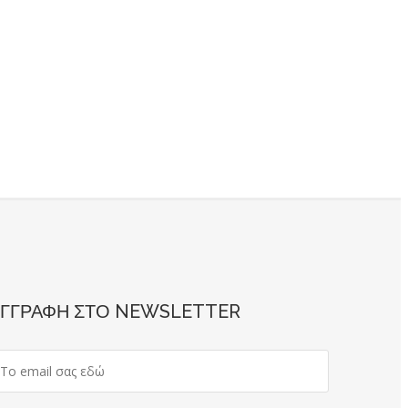
ΓΓΡΑΦΗ ΣΤΟ NEWSLETTER