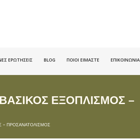
ΝΈΣ ΕΡΩΤΗΣΕΙΣ
BLOG
ΠΟΙΟΙ ΕΊΜΑΣΤΕ
ΕΠΙΚΟΙΝΩΝΊΑ
 ΒΑΣΙΚΟΣ ΕΞΟΠΛΙΣΜΟΣ –
Σ – ΠΡΟΣΑΝΑΤΟΛΙΣΜΟΣ