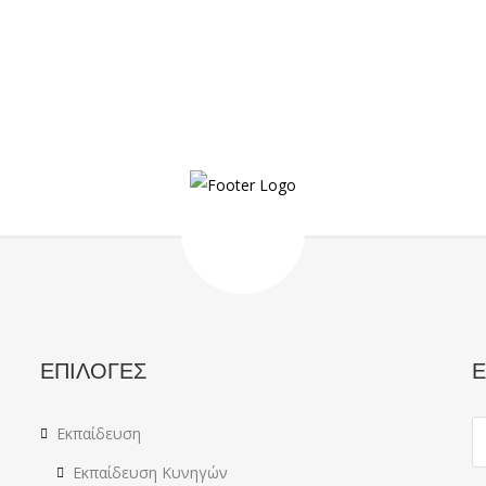
ΕΠΙΛΟΓΕΣ
Ε
Εκπαίδευση
Εκπαίδευση Κυνηγών