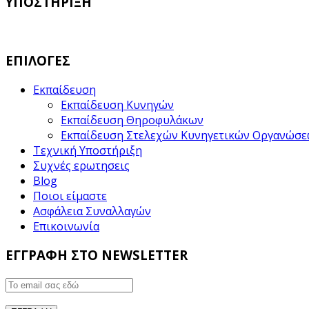
ΥΠΟΣΤΗΡΙΞΗ
ΕΠΙΛΟΓΕΣ
Εκπαίδευση
Εκπαίδευση Κυνηγών
Εκπαίδευση Θηροφυλάκων
Εκπαίδευση Στελεχών Κυνηγετικών Οργανώσ
Τεχνική Υποστήριξη
Συχνές ερωτησεις
Blog
Ποιοι είμαστε
Ασφάλεια Συναλλαγών
Επικοινωνία
ΕΓΓΡΑΦΗ ΣΤΟ NEWSLETTER