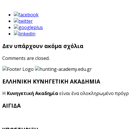
Δεν υπάρχουν ακόμα σχόλια
Comments are closed.
ΕΛΛΗΝΙΚΗ ΚΥΝΗΓΕΤΙΚΗ ΑΚΑΔΗΜΙΑ
Η
Κυνηγετική Ακαδημία
είναι ένα ολοκληρωμένο πρόγ
ΑΙΓΙΔΑ