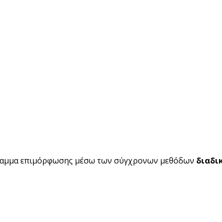
ραμμα επιμόρφωσης μέσω των σύγχρονων μεθόδων
διαδι