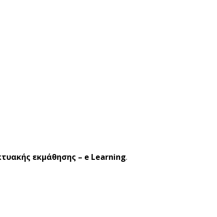
κτυακής εκμάθησης – e Learning
.