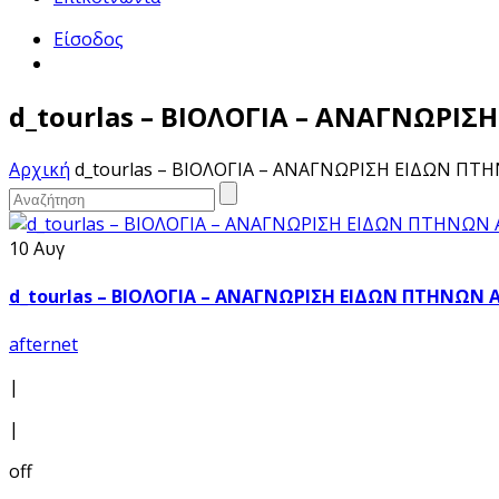
Είσοδος
d_tourlas – ΒΙΟΛΟΓΙΑ – ΑΝΑΓΝΩΡΙ
Αρχική
d_tourlas – ΒΙΟΛΟΓΙΑ – ΑΝΑΓΝΩΡΙΣΗ ΕΙΔΩΝ ΠΤ
10 Αυγ
d_tourlas – ΒΙΟΛΟΓΙΑ – ΑΝΑΓΝΩΡΙΣΗ ΕΙΔΩΝ ΠΤΗΝΩΝ 
afternet
|
|
off