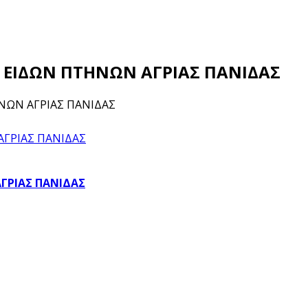
ΣΗ ΕΙΔΩΝ ΠΤΗΝΩΝ ΑΓΡΙΑΣ ΠΑΝΙΔΑΣ
ΗΝΩΝ ΑΓΡΙΑΣ ΠΑΝΙΔΑΣ
ΑΓΡΙΑΣ ΠΑΝΙΔΑΣ