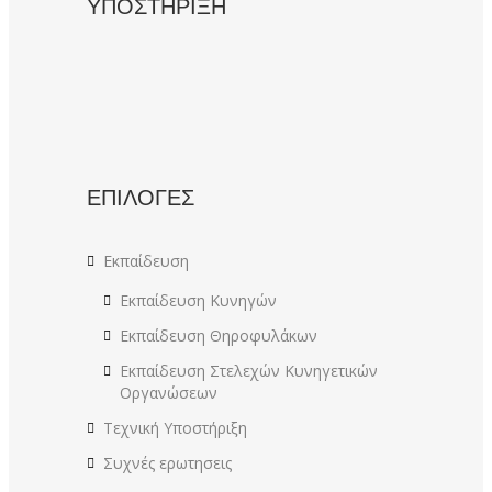
ΥΠΟΣΤΗΡΙΞΗ
ΕΠΙΛΟΓΕΣ
Εκπαίδευση
Εκπαίδευση Κυνηγών
Εκπαίδευση Θηροφυλάκων
Εκπαίδευση Στελεχών Κυνηγετικών
Οργανώσεων
Τεχνική Υποστήριξη
Συχνές ερωτησεις