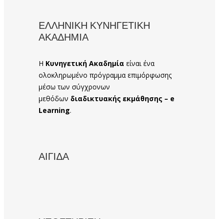
ΕΛΛΗΝΙΚΗ ΚΥΝΗΓΕΤΙΚΗ
ΑΚΑΔΗΜΙΑ
Η
Κυνηγετική Ακαδημία
είναι ένα
ολοκληρωμένο πρόγραμμα επιμόρφωσης
μέσω των σύγχρονων
μεθόδων
διαδικτυακής εκμάθησης – e
Learning
.
ΑΙΓΙΔΑ