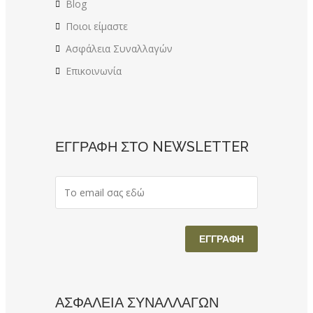
Blog
Ποιοι είμαστε
Ασφάλεια Συναλλαγών
Επικοινωνία
ΕΓΓΡΑΦΗ ΣΤΟ NEWSLETTER
ΑΣΦΑΛΕΙΑ ΣΥΝΑΛΛΑΓΩΝ