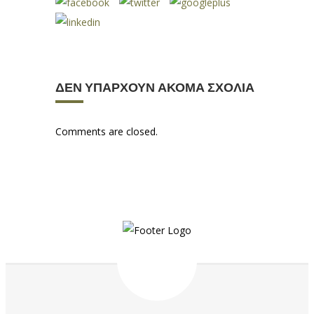
ΔΕΝ ΥΠΆΡΧΟΥΝ ΑΚΌΜΑ ΣΧΌΛΙΑ
Comments are closed.