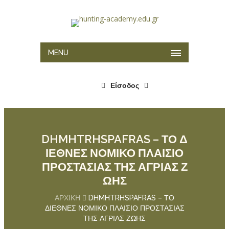
MENU
Είσοδος
DHMHTRHSPAFRAS – ΤΟ Δ
ΙΕΘΝΕΣ ΝΟΜΙΚΟ ΠΛΑΙΣΙΟ
ΠΡΟΣΤΑΣΙΑΣ ΤΗΣ ΑΓΡΙΑΣ Ζ
ΩΗΣ
ΑΡΧΙΚΉ
DHMHTRHSPAFRAS – ΤΟ
ΔΙΕΘΝΕΣ ΝΟΜΙΚΟ ΠΛΑΙΣΙΟ ΠΡΟΣΤΑΣΙΑΣ
ΤΗΣ ΑΓΡΙΑΣ ΖΩΗΣ