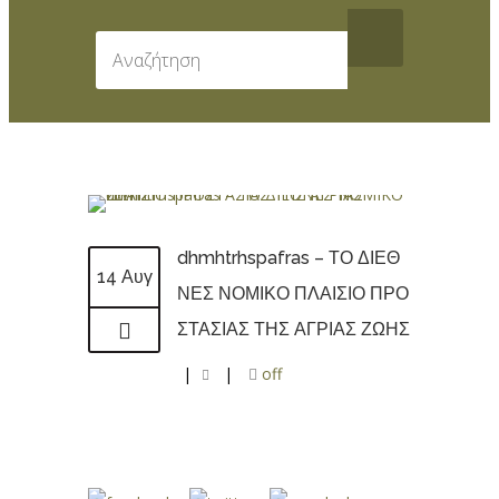
dhmhtrhspafras – ΤΟ ΔΙΕΘ
14 Αυγ
ΝΕΣ ΝΟΜΙΚΟ ΠΛΑΙΣΙΟ ΠΡΟ
ΣΤΑΣΙΑΣ ΤΗΣ ΑΓΡΙΑΣ ΖΩΗΣ
|
|
off