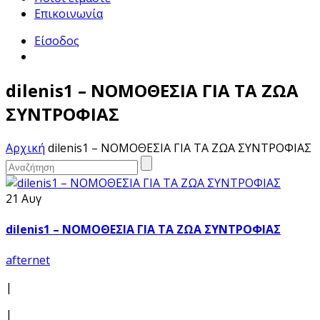
Επικοινωνία
Είσοδος
dilenis1 – ΝΟΜΟΘΕΣΙΑ ΓΙΑ ΤΑ ΖΩΑ
ΣΥΝΤΡΟΦΙΑΣ
Αρχική
dilenis1 – ΝΟΜΟΘΕΣΙΑ ΓΙΑ ΤΑ ΖΩΑ ΣΥΝΤΡΟΦΙΑΣ
21 Αυγ
dilenis1 – ΝΟΜΟΘΕΣΙΑ ΓΙΑ ΤΑ ΖΩΑ ΣΥΝΤΡΟΦΙΑΣ
afternet
|
|