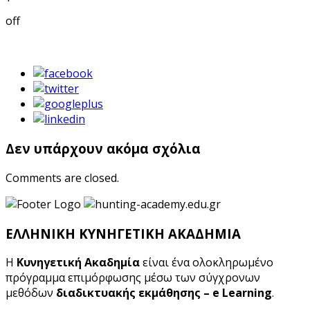
off
Δεν υπάρχουν ακόμα σχόλια
Comments are closed.
ΕΛΛΗΝΙΚΗ ΚΥΝΗΓΕΤΙΚΗ ΑΚΑΔΗΜΙΑ
Η
Κυνηγετική Ακαδημία
είναι ένα ολοκληρωμένο
πρόγραμμα επιμόρφωσης μέσω των σύγχρονων
μεθόδων
διαδικτυακής εκμάθησης – e Learning
.