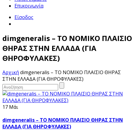
Επικοινωνία
Είσοδος
dimgeneralis – ΤΟ ΝΟΜΙΚΟ ΠΛΑΙΣΙΟ
ΘΗΡΑΣ ΣΤΗΝ ΕΛΛΑΔΑ (ΓΙΑ
ΘΗΡΟΦΥΛΑΚΕΣ)
Αρχική
dimgeneralis – ΤΟ ΝΟΜΙΚΟ ΠΛΑΙΣΙΟ ΘΗΡΑΣ
ΣΤΗΝ ΕΛΛΑΔΑ (ΓΙΑ ΘΗΡΟΦΥΛΑΚΕΣ)
17 Μάι
dimgeneralis – ΤΟ ΝΟΜΙΚΟ ΠΛΑΙΣΙΟ ΘΗΡΑΣ ΣΤΗΝ
ΕΛΛΑΔΑ (ΓΙΑ ΘΗΡΟΦΥΛΑΚΕΣ)