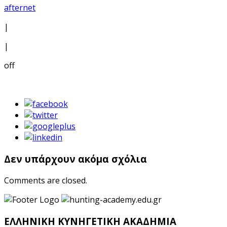
afternet
|
|
off
Δεν υπάρχουν ακόμα σχόλια
Comments are closed.
ΕΛΛΗΝΙΚΗ ΚΥΝΗΓΕΤΙΚΗ ΑΚΑΔΗΜΙΑ