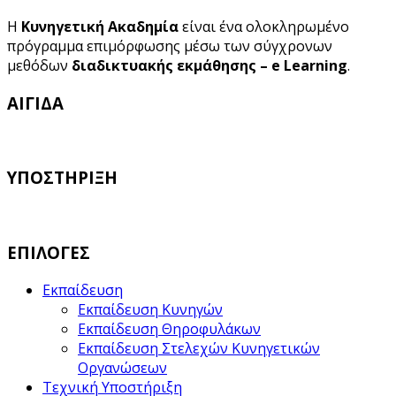
Η
Κυνηγετική Ακαδημία
είναι ένα ολοκληρωμένο
πρόγραμμα επιμόρφωσης μέσω των σύγχρονων
μεθόδων
διαδικτυακής εκμάθησης – e Learning
.
ΑΙΓΙΔΑ
ΥΠΟΣΤΗΡΙΞΗ
ΕΠΙΛΟΓΕΣ
Εκπαίδευση
Εκπαίδευση Κυνηγών
Εκπαίδευση Θηροφυλάκων
Εκπαίδευση Στελεχών Κυνηγετικών
Οργανώσεων
Τεχνική Υποστήριξη