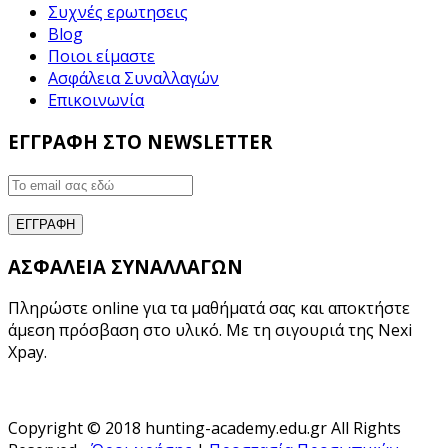
Συχνές ερωτησεις
Blog
Ποιοι είμαστε
Ασφάλεια Συναλλαγών
Επικοινωνία
ΕΓΓΡΑΦΗ ΣΤΟ NEWSLETTER
ΑΣΦΑΛΕΙΑ ΣΥΝΑΛΛΑΓΩΝ
Πληρώστε online για τα μαθήματά σας και αποκτήστε
άμεση πρόσβαση στο υλικό. Με τη σιγουριά της Nexi
Xpay.
Copyright © 2018 hunting-academy.edu.gr All Rights