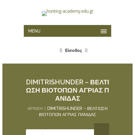
MENU
Είσοδος
DIMITRISHUNDER – ΒΕΛΤΙ
ΩΣΗ ΒΙΟΤΟΠΩΝ ΑΓΡΙΑΣ Π
ΑΝΙΔΑΣ
ΑΡΧΙΚΉ
DIMITRISHUNDER – ΒΕΛΤΙΩΣΗ
ΒΙΟΤΟΠΩΝ ΑΓΡΙΑΣ ΠΑΝΙΔΑΣ