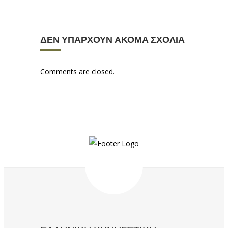
ΔΕΝ ΥΠΆΡΧΟΥΝ ΑΚΌΜΑ ΣΧΌΛΙΑ
Comments are closed.