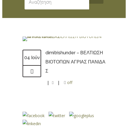
dimitrishunder – ΒΕΛΤΙΩΣΗ
04 Ιούν
ΒΙΟΤΟΠΩΝ ΑΓΡΙΑΣ ΠΑΝΙΔΑ
Σ
|
|
off