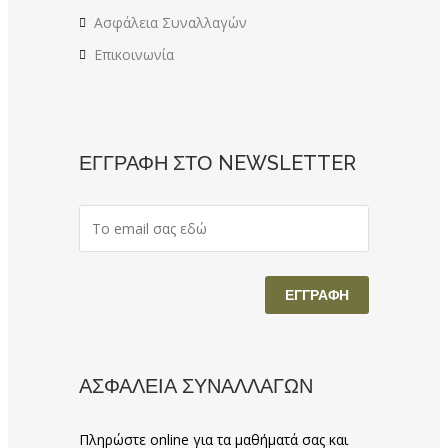
Ασφάλεια Συναλλαγών
Επικοινωνία
ΕΓΓΡΑΦΗ ΣΤΟ NEWSLETTER
ΑΣΦΑΛΕΙΑ ΣΥΝΑΛΛΑΓΩΝ
Πληρώστε online για τα μαθήματά σας και