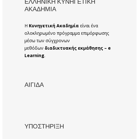
ΕΛΛΗΝΙΚΗ ΚΥΝΗΓΕΤΙΚΗ
ΑΚΑΔΗΜΙΑ
Η
Κυνηγετική Ακαδημία
είναι ένα
ολοκληρωμένο πρόγραμμα επιμόρφωσης
μέσω των σύγχρονων
μεθόδων
διαδικτυακής εκμάθησης – e
Learning
.
ΑΙΓΙΔΑ
ΥΠΟΣΤΗΡΙΞΗ