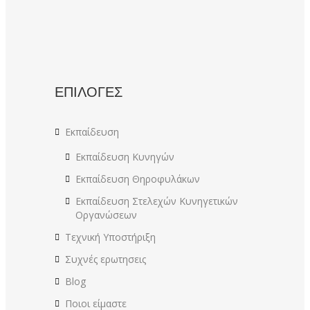
ΕΠΙΛΟΓΕΣ
Εκπαίδευση
Εκπαίδευση Κυνηγών
Εκπαίδευση Θηροφυλάκων
Εκπαίδευση Στελεχών Κυνηγετικών
Οργανώσεων
Τεχνική Υποστήριξη
Συχνές ερωτησεις
Blog
Ποιοι είμαστε