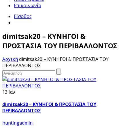
Επικοινωνία
Είσοδος
dimitsak20 – ΚΥΝΗΓΟΙ &
ΠΡΟΣΤΑΣΙΑ ΤΟΥ ΠΕΡΙΒΑΛΛΟΝΤΟΣ
Αρχική
dimitsak20 – ΚΥΝΗΓΟΙ & ΠΡΟΣΤΑΣΙΑ ΤΟΥ
ΠΕΡΙΒΑΛΛΟΝΤΟΣ
13 Ιαν
dimitsak20 – ΚΥΝΗΓΟΙ & ΠΡΟΣΤΑΣΙΑ ΤΟΥ
ΠΕΡΙΒΑΛΛΟΝΤΟΣ
huntingadmin