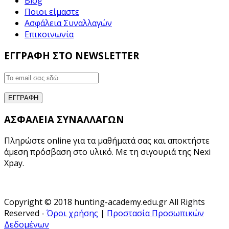
Blog
Ποιοι είμαστε
Ασφάλεια Συναλλαγών
Επικοινωνία
ΕΓΓΡΑΦΗ ΣΤΟ NEWSLETTER
ΑΣΦΑΛΕΙΑ ΣΥΝΑΛΛΑΓΩΝ
Πληρώστε online για τα μαθήματά σας και αποκτήστε
άμεση πρόσβαση στο υλικό. Με τη σιγουριά της Nexi
Xpay.
Copyright © 2018 hunting-academy.edu.gr All Rights
Reserved -
Όροι χρήσης
|
Προστασία Προσωπικών
Δεδομένων