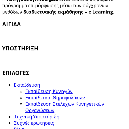
πρόγραμμα επιμόρφωσης μέσω των σύγχρονων
μεθόδων
διαδικτυακής εκμάθησης – e Learning
.
ΑΙΓΙΔΑ
ΥΠΟΣΤΗΡΙΞΗ
ΕΠΙΛΟΓΕΣ
Εκπαίδευση
Εκπαίδευση Κυνηγών
Εκπαίδευση Θηροφυλάκων
Εκπαίδευση Στελεχών Κυνηγετικών
Οργανώσεων
Τεχνική Υποστήριξη
Συχνές ερωτησεις