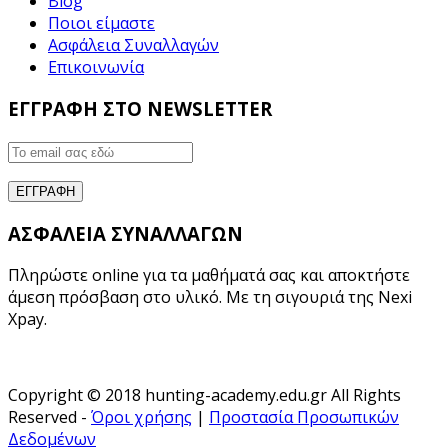
Blog
Ποιοι είμαστε
Ασφάλεια Συναλλαγών
Επικοινωνία
ΕΓΓΡΑΦΗ ΣΤΟ NEWSLETTER
ΑΣΦΑΛΕΙΑ ΣΥΝΑΛΛΑΓΩΝ
Πληρώστε online για τα μαθήματά σας και αποκτήστε
άμεση πρόσβαση στο υλικό. Με τη σιγουριά της Nexi
Xpay.
Copyright © 2018 hunting-academy.edu.gr All Rights
Reserved -
Όροι χρήσης
|
Προστασία Προσωπικών
Δεδομένων