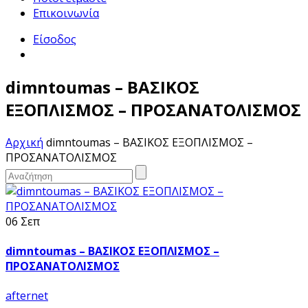
Επικοινωνία
Είσοδος
dimntoumas – ΒΑΣΙΚΟΣ
ΕΞΟΠΛΙΣΜΟΣ – ΠΡΟΣΑΝΑΤΟΛΙΣΜΟΣ
Αρχική
dimntoumas – ΒΑΣΙΚΟΣ ΕΞΟΠΛΙΣΜΟΣ –
ΠΡΟΣΑΝΑΤΟΛΙΣΜΟΣ
06 Σεπ
dimntoumas – ΒΑΣΙΚΟΣ ΕΞΟΠΛΙΣΜΟΣ –
ΠΡΟΣΑΝΑΤΟΛΙΣΜΟΣ
afternet