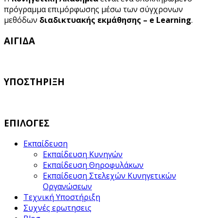
πρόγραμμα επιμόρφωσης μέσω των σύγχρονων
μεθόδων
διαδικτυακής εκμάθησης – e Learning
.
ΑΙΓΙΔΑ
ΥΠΟΣΤΗΡΙΞΗ
ΕΠΙΛΟΓΕΣ
Εκπαίδευση
Εκπαίδευση Κυνηγών
Εκπαίδευση Θηροφυλάκων
Εκπαίδευση Στελεχών Κυνηγετικών
Οργανώσεων
Τεχνική Υποστήριξη
Συχνές ερωτησεις