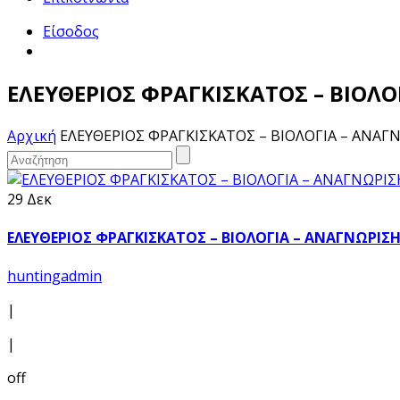
Είσοδος
ΕΛΕΥΘΕΡΙΟΣ ΦΡΑΓΚΙΣΚΑΤΟΣ – ΒΙΟΛ
Αρχική
ΕΛΕΥΘΕΡΙΟΣ ΦΡΑΓΚΙΣΚΑΤΟΣ – ΒΙΟΛΟΓΙΑ – ΑΝΑΓ
29 Δεκ
ΕΛΕΥΘΕΡΙΟΣ ΦΡΑΓΚΙΣΚΑΤΟΣ – ΒΙΟΛΟΓΙΑ – ΑΝΑΓΝΩΡΙΣ
huntingadmin
|
|
off