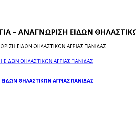
ΟΓΙΑ – ΑΝΑΓΝΩΡΙΣΗ ΕΙΔΩΝ ΘΗΛΑΣΤΙΚ
ΝΩΡΙΣΗ ΕΙΔΩΝ ΘΗΛΑΣΤΙΚΩΝ ΑΓΡΙΑΣ ΠΑΝΙΔΑΣ
Η ΕΙΔΩΝ ΘΗΛΑΣΤΙΚΩΝ ΑΓΡΙΑΣ ΠΑΝΙΔΑΣ