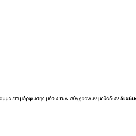
ραμμα επιμόρφωσης μέσω των σύγχρονων μεθόδων
διαδι