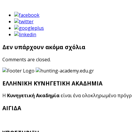
Δεν υπάρχουν ακόμα σχόλια
Comments are closed.
ΕΛΛΗΝΙΚΗ ΚΥΝΗΓΕΤΙΚΗ ΑΚΑΔΗΜΙΑ
Η
Κυνηγετική Ακαδημία
είναι ένα ολοκληρωμένο πρόγ
ΑΙΓΙΔΑ