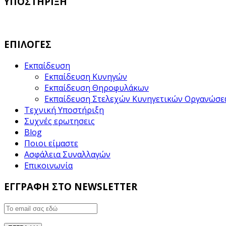
ΥΠΟΣΤΗΡΙΞΗ
ΕΠΙΛΟΓΕΣ
Εκπαίδευση
Εκπαίδευση Κυνηγών
Εκπαίδευση Θηροφυλάκων
Εκπαίδευση Στελεχών Κυνηγετικών Οργανώσ
Τεχνική Υποστήριξη
Συχνές ερωτησεις
Blog
Ποιοι είμαστε
Ασφάλεια Συναλλαγών
Επικοινωνία
ΕΓΓΡΑΦΗ ΣΤΟ NEWSLETTER