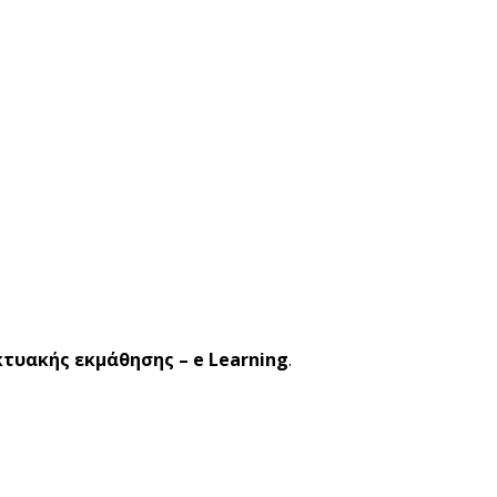
κτυακής εκμάθησης – e Learning
.