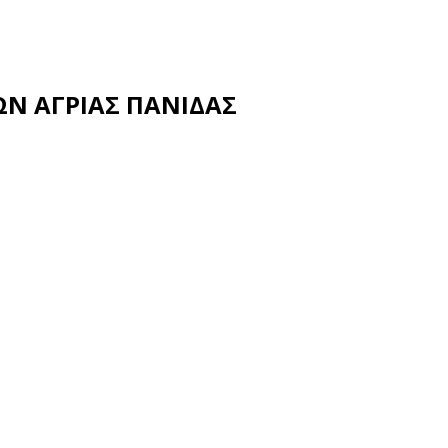
ΩΝ ΑΓΡΙΑΣ ΠΑΝΙΔΑΣ