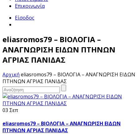
Επικοινωνία
Είσοδος
eliasromos79 – ΒΙΟΛΟΓΙΑ –
ΑΝΑΓΝΩΡΙΣΗ ΕΙΔΩΝ ΠΤΗΝΩΝ
ΑΓΡΙΑΣ ΠΑΝΙΔΑΣ
Αρχική
eliasromos79 – ΒΙΟΛΟΓΙΑ – ΑΝΑΓΝΩΡΙΣΗ ΕΙΔΩΝ
ΠΤΗΝΩΝ ΑΓΡΙΑΣ ΠΑΝΙΔΑΣ
03 Σεπ
eliasromos79 – ΒΙΟΛΟΓΙΑ – ΑΝΑΓΝΩΡΙΣΗ ΕΙΔΩΝ
ΠΤΗΝΩΝ ΑΓΡΙΑΣ ΠΑΝΙΔΑΣ