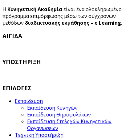
Η
Κυνηγετική Ακαδημία
είναι ένα ολοκληρωμένο
πρόγραμμα επιμόρφωσης μέσω των σύγχρονων
μεθόδων
διαδικτυακής εκμάθησης – e Learning
.
ΑΙΓΙΔΑ
ΥΠΟΣΤΗΡΙΞΗ
ΕΠΙΛΟΓΕΣ
Εκπαίδευση
Εκπαίδευση Κυνηγών
Εκπαίδευση Θηροφυλάκων
Εκπαίδευση Στελεχών Κυνηγετικών
Οργανώσεων
Τεχνική Υποστήριξη