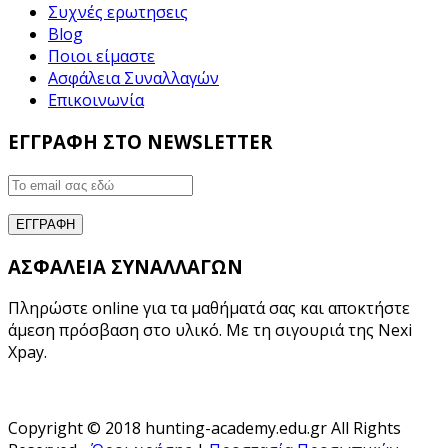
Συχνές ερωτησεις
Blog
Ποιοι είμαστε
Ασφάλεια Συναλλαγών
Επικοινωνία
ΕΓΓΡΑΦΗ ΣΤΟ NEWSLETTER
ΑΣΦΑΛΕΙΑ ΣΥΝΑΛΛΑΓΩΝ
Πληρώστε online για τα μαθήματά σας και αποκτήστε
άμεση πρόσβαση στο υλικό. Με τη σιγουριά της Nexi
Xpay.
Copyright © 2018 hunting-academy.edu.gr All Rights