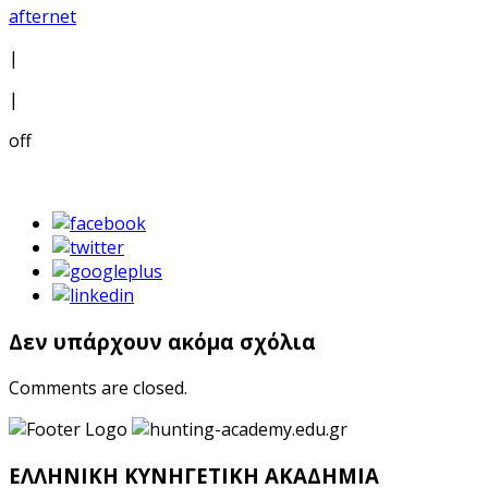
afternet
|
|
off
Δεν υπάρχουν ακόμα σχόλια
Comments are closed.
ΕΛΛΗΝΙΚΗ ΚΥΝΗΓΕΤΙΚΗ ΑΚΑΔΗΜΙΑ