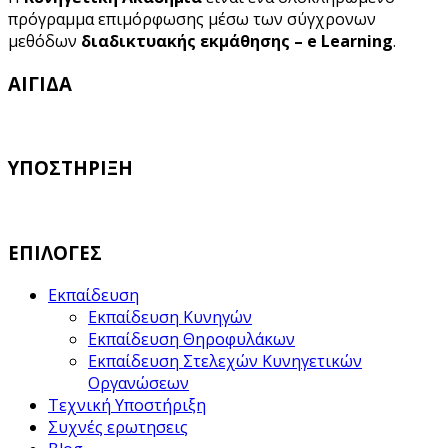
πρόγραμμα επιμόρφωσης μέσω των σύγχρονων
μεθόδων
διαδικτυακής εκμάθησης – e Learning
.
ΑΙΓΙΔΑ
ΥΠΟΣΤΗΡΙΞΗ
ΕΠΙΛΟΓΕΣ
Εκπαίδευση
Εκπαίδευση Κυνηγών
Εκπαίδευση Θηροφυλάκων
Εκπαίδευση Στελεχών Κυνηγετικών
Οργανώσεων
Τεχνική Υποστήριξη
Συχνές ερωτησεις