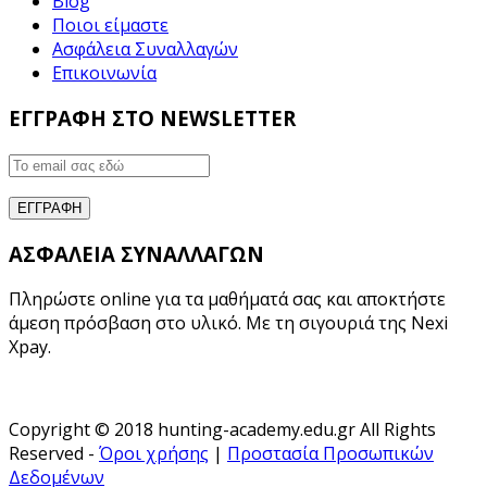
Blog
Ποιοι είμαστε
Ασφάλεια Συναλλαγών
Επικοινωνία
ΕΓΓΡΑΦΗ ΣΤΟ NEWSLETTER
ΑΣΦΑΛΕΙΑ ΣΥΝΑΛΛΑΓΩΝ
Πληρώστε online για τα μαθήματά σας και αποκτήστε
άμεση πρόσβαση στο υλικό. Με τη σιγουριά της Nexi
Xpay.
Copyright © 2018 hunting-academy.edu.gr All Rights
Reserved -
Όροι χρήσης
|
Προστασία Προσωπικών
Δεδομένων