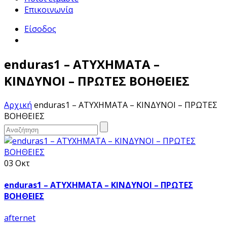
Επικοινωνία
Είσοδος
enduras1 – ΑΤΥΧΗΜΑΤΑ –
ΚΙΝΔΥΝΟΙ – ΠΡΩΤΕΣ ΒΟΗΘΕΙΕΣ
Αρχική
enduras1 – ΑΤΥΧΗΜΑΤΑ – ΚΙΝΔΥΝΟΙ – ΠΡΩΤΕΣ
ΒΟΗΘΕΙΕΣ
03 Οκτ
enduras1 – ΑΤΥΧΗΜΑΤΑ – ΚΙΝΔΥΝΟΙ – ΠΡΩΤΕΣ
ΒΟΗΘΕΙΕΣ
afternet