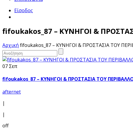
Είσοδος
fifoukakos_87 – ΚΥΝΗΓΟΙ & ΠΡΟΣΤ
Αρχική
fifoukakos_87 – ΚΥΝΗΓΟΙ & ΠΡΟΣΤΑΣΙΑ ΤΟΥ ΠΕ
07 Σεπ
fifoukakos_87 – ΚΥΝΗΓΟΙ & ΠΡΟΣΤΑΣΙΑ ΤΟΥ ΠΕΡΙΒΑΛ
afternet
|
|
off