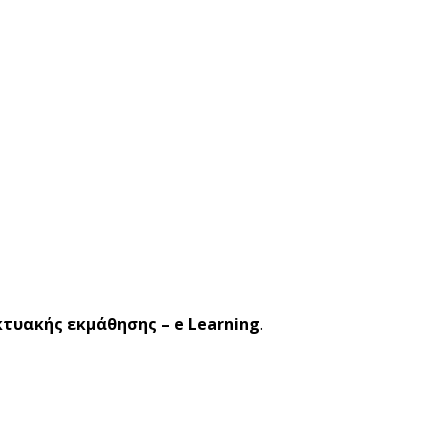
κτυακής εκμάθησης – e Learning
.