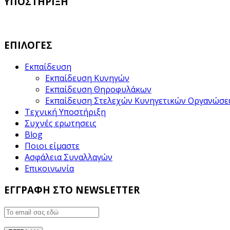
ΥΠΟΣΤΗΡΙΞΗ
ΕΠΙΛΟΓΕΣ
Εκπαίδευση
Εκπαίδευση Κυνηγών
Εκπαίδευση Θηροφυλάκων
Εκπαίδευση Στελεχών Κυνηγετικών Οργανώσ
Τεχνική Υποστήριξη
Συχνές ερωτησεις
Blog
Ποιοι είμαστε
Ασφάλεια Συναλλαγών
Επικοινωνία
ΕΓΓΡΑΦΗ ΣΤΟ NEWSLETTER