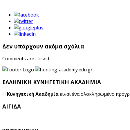
Δεν υπάρχουν ακόμα σχόλια
Comments are closed.
ΕΛΛΗΝΙΚΗ ΚΥΝΗΓΕΤΙΚΗ ΑΚΑΔΗΜΙΑ
Η
Κυνηγετική Ακαδημία
είναι ένα ολοκληρωμένο πρόγ
ΑΙΓΙΔΑ