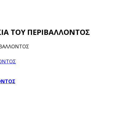
ΑΣΙΑ ΤΟΥ ΠΕΡΙΒΑΛΛΟΝΤΟΣ
ΡΙΒΑΛΛΟΝΤΟΣ
ΛΟΝΤΟΣ