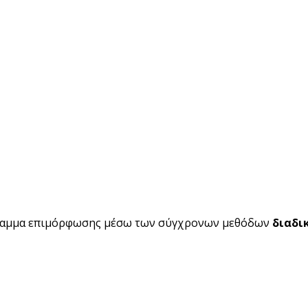
ραμμα επιμόρφωσης μέσω των σύγχρονων μεθόδων
διαδι