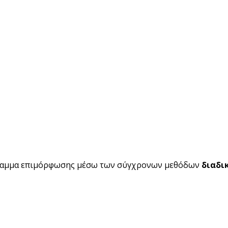
ραμμα επιμόρφωσης μέσω των σύγχρονων μεθόδων
διαδι