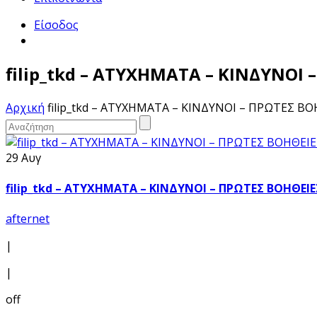
Είσοδος
filip_tkd – ΑΤΥΧΗΜΑΤΑ – ΚΙΝΔΥΝΟΙ 
Αρχική
filip_tkd – ΑΤΥΧΗΜΑΤΑ – ΚΙΝΔΥΝΟΙ – ΠΡΩΤΕΣ Β
29 Αυγ
filip_tkd – ΑΤΥΧΗΜΑΤΑ – ΚΙΝΔΥΝΟΙ – ΠΡΩΤΕΣ ΒΟΗΘΕΙΕ
afternet
|
|
off