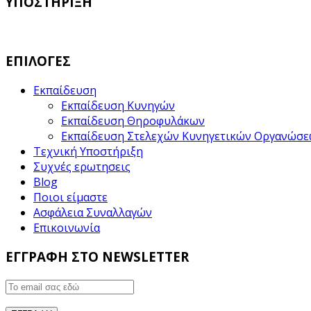
ΥΠΟΣΤΗΡΙΞΗ
ΕΠΙΛΟΓΕΣ
Εκπαίδευση
Εκπαίδευση Κυνηγών
Εκπαίδευση Θηροφυλάκων
Εκπαίδευση Στελεχών Κυνηγετικών Οργανώσ
Τεχνική Υποστήριξη
Συχνές ερωτησεις
Blog
Ποιοι είμαστε
Ασφάλεια Συναλλαγών
Επικοινωνία
ΕΓΓΡΑΦΗ ΣΤΟ NEWSLETTER