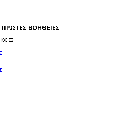
– ΠΡΩΤΕΣ ΒΟΗΘΕΙΕΣ
ΟΗΘΕΙΕΣ
Σ