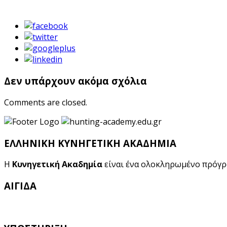
Δεν υπάρχουν ακόμα σχόλια
Comments are closed.
ΕΛΛΗΝΙΚΗ ΚΥΝΗΓΕΤΙΚΗ ΑΚΑΔΗΜΙΑ
Η
Κυνηγετική Ακαδημία
είναι ένα ολοκληρωμένο πρόγ
ΑΙΓΙΔΑ