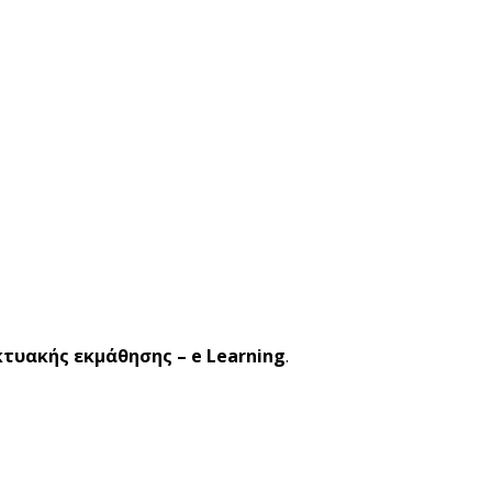
κτυακής εκμάθησης – e Learning
.