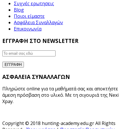
Συχνές ερωτησεις
Blog
Ποιοι είμαστε
Ασφάλεια Συναλλαγών
Επικοινωνία
ΕΓΓΡΑΦΗ ΣΤΟ NEWSLETTER
ΑΣΦΑΛΕΙΑ ΣΥΝΑΛΛΑΓΩΝ
Πληρώστε online για τα μαθήματά σας και αποκτήστε
άμεση πρόσβαση στο υλικό. Με τη σιγουριά της Nexi
Xpay.
Copyright © 2018 hunting-academy.edu.gr All Rights