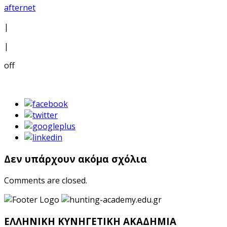
afternet
|
|
off
Δεν υπάρχουν ακόμα σχόλια
Comments are closed.
ΕΛΛΗΝΙΚΗ ΚΥΝΗΓΕΤΙΚΗ ΑΚΑΔΗΜΙΑ