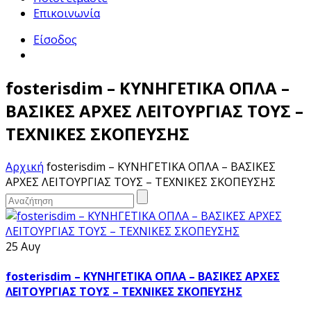
Επικοινωνία
Είσοδος
fosterisdim – ΚΥΝΗΓΕΤΙΚΑ ΟΠΛΑ –
ΒΑΣΙΚΕΣ ΑΡΧΕΣ ΛΕΙΤΟΥΡΓΙΑΣ ΤΟΥΣ –
ΤΕΧΝΙΚΕΣ ΣΚΟΠΕΥΣΗΣ
Αρχική
fosterisdim – ΚΥΝΗΓΕΤΙΚΑ ΟΠΛΑ – ΒΑΣΙΚΕΣ
ΑΡΧΕΣ ΛΕΙΤΟΥΡΓΙΑΣ ΤΟΥΣ – ΤΕΧΝΙΚΕΣ ΣΚΟΠΕΥΣΗΣ
25 Αυγ
fosterisdim – ΚΥΝΗΓΕΤΙΚΑ ΟΠΛΑ – ΒΑΣΙΚΕΣ ΑΡΧΕΣ
ΛΕΙΤΟΥΡΓΙΑΣ ΤΟΥΣ – ΤΕΧΝΙΚΕΣ ΣΚΟΠΕΥΣΗΣ