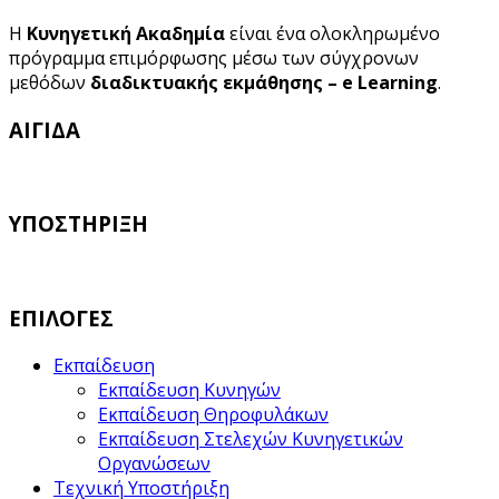
Η
Κυνηγετική Ακαδημία
είναι ένα ολοκληρωμένο
πρόγραμμα επιμόρφωσης μέσω των σύγχρονων
μεθόδων
διαδικτυακής εκμάθησης – e Learning
.
ΑΙΓΙΔΑ
ΥΠΟΣΤΗΡΙΞΗ
ΕΠΙΛΟΓΕΣ
Εκπαίδευση
Εκπαίδευση Κυνηγών
Εκπαίδευση Θηροφυλάκων
Εκπαίδευση Στελεχών Κυνηγετικών
Οργανώσεων
Τεχνική Υποστήριξη