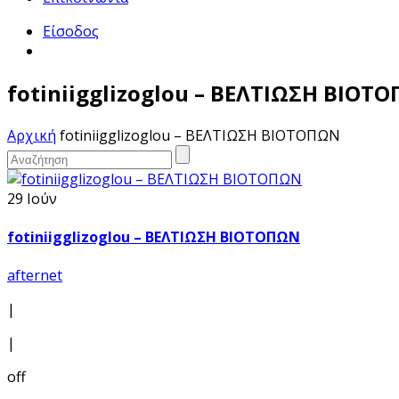
Είσοδος
fotiniigglizoglou – ΒΕΛΤΙΩΣΗ ΒΙΟΤ
Αρχική
fotiniigglizoglou – ΒΕΛΤΙΩΣΗ ΒΙΟΤΟΠΩΝ
29 Ιούν
fotiniigglizoglou – ΒΕΛΤΙΩΣΗ ΒΙΟΤΟΠΩΝ
afternet
|
|
off