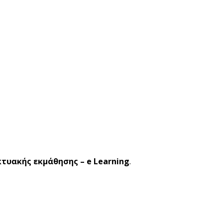
κτυακής εκμάθησης – e Learning
.