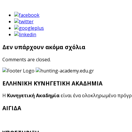
Δεν υπάρχουν ακόμα σχόλια
Comments are closed.
ΕΛΛΗΝΙΚΗ ΚΥΝΗΓΕΤΙΚΗ ΑΚΑΔΗΜΙΑ
Η
Κυνηγετική Ακαδημία
είναι ένα ολοκληρωμένο πρόγ
ΑΙΓΙΔΑ