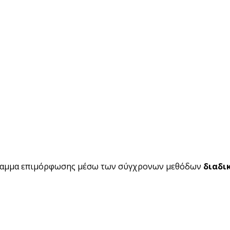
ραμμα επιμόρφωσης μέσω των σύγχρονων μεθόδων
διαδι