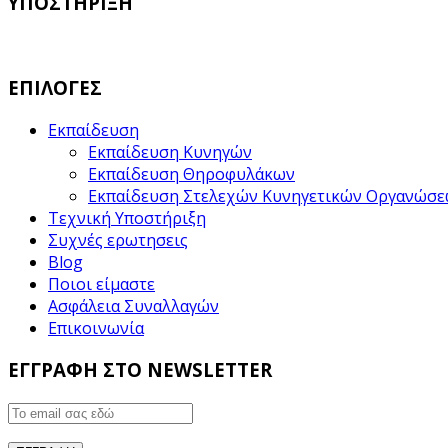
ΥΠΟΣΤΗΡΙΞΗ
ΕΠΙΛΟΓΕΣ
Εκπαίδευση
Εκπαίδευση Κυνηγών
Εκπαίδευση Θηροφυλάκων
Εκπαίδευση Στελεχών Κυνηγετικών Οργανώσ
Τεχνική Υποστήριξη
Συχνές ερωτησεις
Blog
Ποιοι είμαστε
Ασφάλεια Συναλλαγών
Επικοινωνία
ΕΓΓΡΑΦΗ ΣΤΟ NEWSLETTER