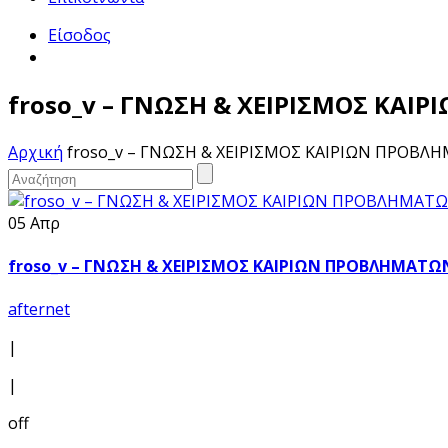
Είσοδος
froso_v – ΓΝΩΣΗ & ΧΕΙΡΙΣΜΟΣ ΚΑ
Αρχική
froso_v – ΓΝΩΣΗ & ΧΕΙΡΙΣΜΟΣ ΚΑΙΡΙΩΝ ΠΡΟΒΛ
05 Απρ
froso_v – ΓΝΩΣΗ & ΧΕΙΡΙΣΜΟΣ ΚΑΙΡΙΩΝ ΠΡΟΒΛΗΜΑΤΩ
afternet
|
|
off