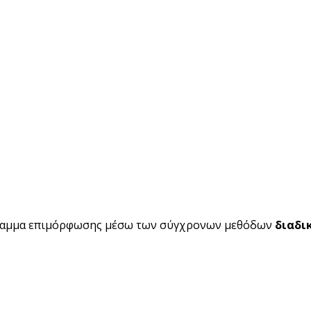
ραμμα επιμόρφωσης μέσω των σύγχρονων μεθόδων
διαδι