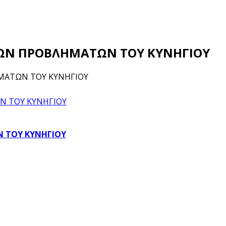
ΙΡΙΩΝ ΠΡΟΒΛΗΜΑΤΩΝ ΤΟΥ ΚΥΝΗΓΙΟΥ
ΗΜΑΤΩΝ ΤΟΥ ΚΥΝΗΓΙΟΥ
Ν ΤΟΥ ΚΥΝΗΓΙΟΥ