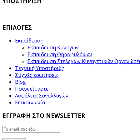
ΥΠΟΣΤΗΡΙΞΗ
ΕΠΙΛΟΓΕΣ
Εκπαίδευση
Εκπαίδευση Κυνηγών
Εκπαίδευση Θηροφυλάκων
Εκπαίδευση Στελεχών Κυνηγετικών Οργανώσ
Τεχνική Υποστήριξη
Συχνές ερωτησεις
Blog
Ποιοι είμαστε
Ασφάλεια Συναλλαγών
Επικοινωνία
ΕΓΓΡΑΦΗ ΣΤΟ NEWSLETTER