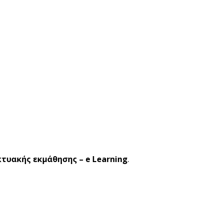
κτυακής εκμάθησης – e Learning
.