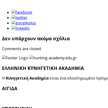
Δεν υπάρχουν ακόμα σχόλια
Comments are closed.
ΕΛΛΗΝΙΚΗ ΚΥΝΗΓΕΤΙΚΗ ΑΚΑΔΗΜΙΑ
Η
Κυνηγετική Ακαδημία
είναι ένα ολοκληρωμένο πρόγ
ΑΙΓΙΔΑ