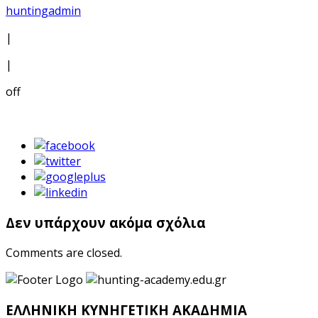
huntingadmin
|
|
off
Δεν υπάρχουν ακόμα σχόλια
Comments are closed.
ΕΛΛΗΝΙΚΗ ΚΥΝΗΓΕΤΙΚΗ ΑΚΑΔΗΜΙΑ