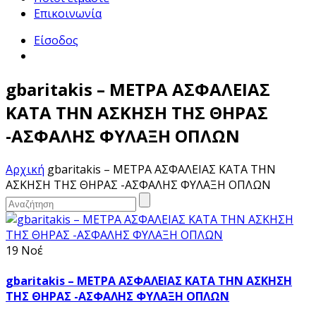
Επικοινωνία
Είσοδος
gbaritakis – ΜΕΤΡΑ ΑΣΦΑΛΕΙΑΣ
ΚΑΤΑ ΤΗΝ ΑΣΚΗΣΗ ΤΗΣ ΘΗΡΑΣ
-ΑΣΦΑΛΗΣ ΦΥΛΑΞΗ ΟΠΛΩΝ
Αρχική
gbaritakis – ΜΕΤΡΑ ΑΣΦΑΛΕΙΑΣ ΚΑΤΑ ΤΗΝ
ΑΣΚΗΣΗ ΤΗΣ ΘΗΡΑΣ -ΑΣΦΑΛΗΣ ΦΥΛΑΞΗ ΟΠΛΩΝ
19 Νοέ
gbaritakis – ΜΕΤΡΑ ΑΣΦΑΛΕΙΑΣ ΚΑΤΑ ΤΗΝ ΑΣΚΗΣΗ
ΤΗΣ ΘΗΡΑΣ -ΑΣΦΑΛΗΣ ΦΥΛΑΞΗ ΟΠΛΩΝ