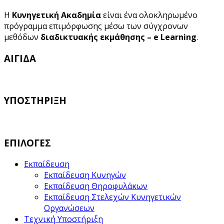
Η
Κυνηγετική Ακαδημία
είναι ένα ολοκληρωμένο
πρόγραμμα επιμόρφωσης μέσω των σύγχρονων
μεθόδων
διαδικτυακής εκμάθησης – e Learning
.
ΑΙΓΙΔΑ
ΥΠΟΣΤΗΡΙΞΗ
ΕΠΙΛΟΓΕΣ
Εκπαίδευση
Εκπαίδευση Κυνηγών
Εκπαίδευση Θηροφυλάκων
Εκπαίδευση Στελεχών Κυνηγετικών
Οργανώσεων
Τεχνική Υποστήριξη