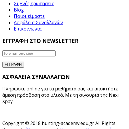
Συχνές ερωτησεις
Blog
Ποιοι είμαστε
Ασφάλεια Συναλλαγών
Επικοινωνία
ΕΓΓΡΑΦΗ ΣΤΟ NEWSLETTER
ΑΣΦΑΛΕΙΑ ΣΥΝΑΛΛΑΓΩΝ
Πληρώστε online για τα μαθήματά σας και αποκτήστε
άμεση πρόσβαση στο υλικό. Με τη σιγουριά της Nexi
Xpay.
Copyright © 2018 hunting-academy.edu.gr All Rights