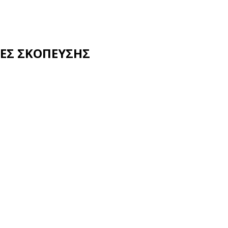
ΙΚΕΣ ΣΚΟΠΕΥΣΗΣ