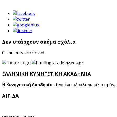
Δεν υπάρχουν ακόμα σχόλια
Comments are closed.
ΕΛΛΗΝΙΚΗ ΚΥΝΗΓΕΤΙΚΗ ΑΚΑΔΗΜΙΑ
Η
Κυνηγετική Ακαδημία
είναι ένα ολοκληρωμένο πρόγ
ΑΙΓΙΔΑ