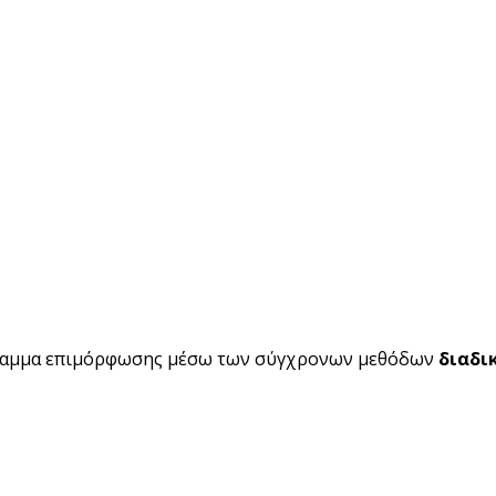
ραμμα επιμόρφωσης μέσω των σύγχρονων μεθόδων
διαδι