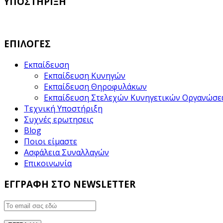
ΥΠΟΣΤΗΡΙΞΗ
ΕΠΙΛΟΓΕΣ
Εκπαίδευση
Εκπαίδευση Κυνηγών
Εκπαίδευση Θηροφυλάκων
Εκπαίδευση Στελεχών Κυνηγετικών Οργανώσ
Τεχνική Υποστήριξη
Συχνές ερωτησεις
Blog
Ποιοι είμαστε
Ασφάλεια Συναλλαγών
Επικοινωνία
ΕΓΓΡΑΦΗ ΣΤΟ NEWSLETTER