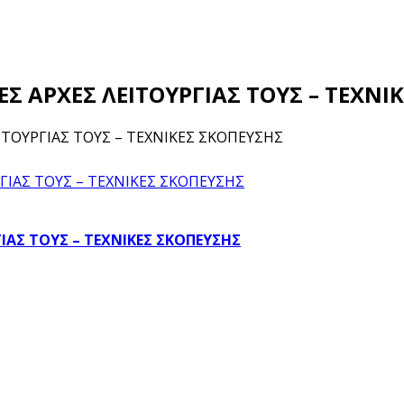
ΚΕΣ ΑΡΧΕΣ ΛΕΙΤΟΥΡΓΙΑΣ ΤΟΥΣ – ΤΕΧΝ
ΕΙΤΟΥΡΓΙΑΣ ΤΟΥΣ – ΤΕΧΝΙΚΕΣ ΣΚΟΠΕΥΣΗΣ
ΓΙΑΣ ΤΟΥΣ – ΤΕΧΝΙΚΕΣ ΣΚΟΠΕΥΣΗΣ