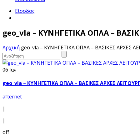
Είσοδος
geo_vla – ΚΥΝΗΓΕΤΙΚΑ ΟΠΛΑ – ΒΑΣΙ
Αρχική
geo_vla – ΚΥΝΗΓΕΤΙΚΑ ΟΠΛΑ – ΒΑΣΙΚΕΣ ΑΡΧΕΣ Λ
06 Ιαν
geo_vla – ΚΥΝΗΓΕΤΙΚΑ ΟΠΛΑ – ΒΑΣΙΚΕΣ ΑΡΧΕΣ ΛΕΙΤΟΥΡ
afternet
|
|
off