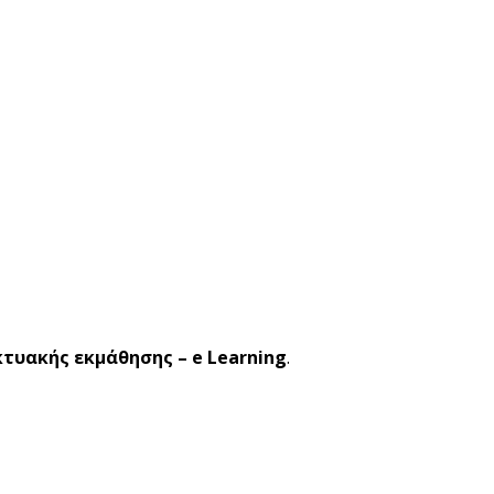
κτυακής εκμάθησης – e Learning
.