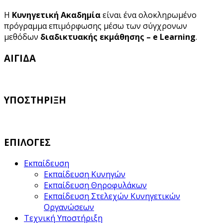
Η
Κυνηγετική Ακαδημία
είναι ένα ολοκληρωμένο
πρόγραμμα επιμόρφωσης μέσω των σύγχρονων
μεθόδων
διαδικτυακής εκμάθησης – e Learning
.
ΑΙΓΙΔΑ
ΥΠΟΣΤΗΡΙΞΗ
ΕΠΙΛΟΓΕΣ
Εκπαίδευση
Εκπαίδευση Κυνηγών
Εκπαίδευση Θηροφυλάκων
Εκπαίδευση Στελεχών Κυνηγετικών
Οργανώσεων
Τεχνική Υποστήριξη