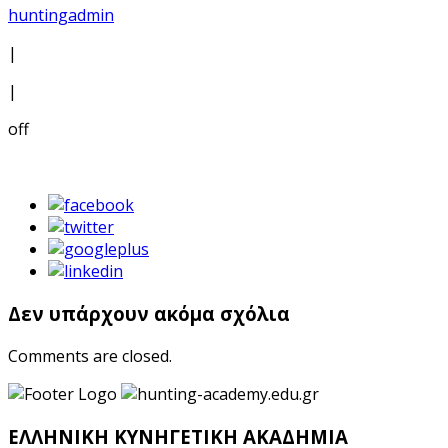
huntingadmin
|
|
off
Δεν υπάρχουν ακόμα σχόλια
Comments are closed.
ΕΛΛΗΝΙΚΗ ΚΥΝΗΓΕΤΙΚΗ ΑΚΑΔΗΜΙΑ