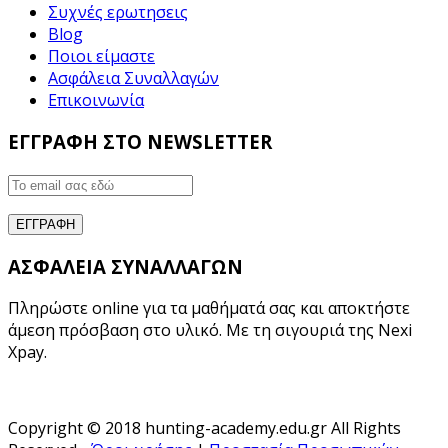
Συχνές ερωτησεις
Blog
Ποιοι είμαστε
Ασφάλεια Συναλλαγών
Επικοινωνία
ΕΓΓΡΑΦΗ ΣΤΟ NEWSLETTER
ΑΣΦΑΛΕΙΑ ΣΥΝΑΛΛΑΓΩΝ
Πληρώστε online για τα μαθήματά σας και αποκτήστε
άμεση πρόσβαση στο υλικό. Με τη σιγουριά της Nexi
Xpay.
Copyright © 2018 hunting-academy.edu.gr All Rights