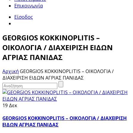
Επικοινωνία
Είσοδος
GEORGIOS KOKKINOPLITIS –
ΟΙΚΟΛΟΓΙΑ / ΔΙΑΧΕΙΡΙΣΗ ΕΙΔΩΝ
ΑΓΡΙΑΣ ΠΑΝΙΔΑΣ
Αρχική
GEORGIOS KOKKINOPLITIS – ΟΙΚΟΛΟΓΙΑ /
ΔΙΑΧΕΙΡΙΣΗ ΕΙΔΩΝ ΑΓΡΙΑΣ ΠΑΝΙΔΑΣ
19 Δεκ
GEORGIOS KOKKINOPLITIS – ΟΙΚΟΛΟΓΙΑ / ΔΙΑΧΕΙΡΙΣΗ
ΕΙΔΩΝ ΑΓΡΙΑΣ ΠΑΝΙΔΑΣ