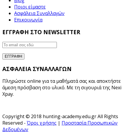
Blog
Ποιοι είμαστε
Ασφάλεια Συναλλαγών
Επικοινωνία
ΕΓΓΡΑΦΗ ΣΤΟ NEWSLETTER
ΑΣΦΑΛΕΙΑ ΣΥΝΑΛΛΑΓΩΝ
Πληρώστε online για τα μαθήματά σας και αποκτήστε
άμεση πρόσβαση στο υλικό. Με τη σιγουριά της Nexi
Xpay.
Copyright © 2018 hunting-academy.edu.gr All Rights
Reserved -
Όροι χρήσης
|
Προστασία Προσωπικών
Δεδομένων