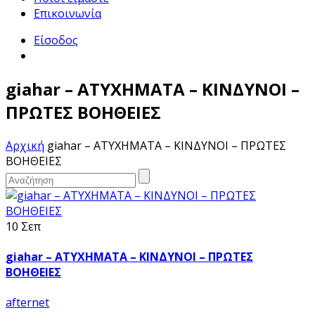
Επικοινωνία
Είσοδος
giahar – ΑΤΥΧΗΜΑΤΑ – ΚΙΝΔΥΝΟΙ –
ΠΡΩΤΕΣ ΒΟΗΘΕΙΕΣ
Αρχική
giahar – ΑΤΥΧΗΜΑΤΑ – ΚΙΝΔΥΝΟΙ – ΠΡΩΤΕΣ
ΒΟΗΘΕΙΕΣ
10 Σεπ
giahar – ΑΤΥΧΗΜΑΤΑ – ΚΙΝΔΥΝΟΙ – ΠΡΩΤΕΣ
ΒΟΗΘΕΙΕΣ
afternet