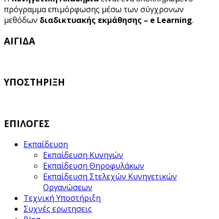
πρόγραμμα επιμόρφωσης μέσω των σύγχρονων
μεθόδων
διαδικτυακής εκμάθησης – e Learning
.
ΑΙΓΙΔΑ
ΥΠΟΣΤΗΡΙΞΗ
ΕΠΙΛΟΓΕΣ
Εκπαίδευση
Εκπαίδευση Κυνηγών
Εκπαίδευση Θηροφυλάκων
Εκπαίδευση Στελεχών Κυνηγετικών
Οργανώσεων
Τεχνική Υποστήριξη
Συχνές ερωτησεις