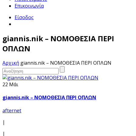
Επικοινωνία
Είσοδος
giannis.nik – ΝΟΜΟΘΕΣΙΑ ΠΕΡΙ
ΟΠΛΩΝ
Αρχική
giannis.nik – ΝΟΜΟΘΕΣΙΑ ΠΕΡΙ ΟΠΛΩΝ
22 Μάι
giannis.nik – ΝΟΜΟΘΕΣΙΑ ΠΕΡΙ ΟΠΛΩΝ
afternet
|
|