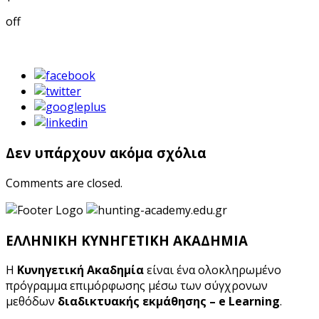
off
Δεν υπάρχουν ακόμα σχόλια
Comments are closed.
ΕΛΛΗΝΙΚΗ ΚΥΝΗΓΕΤΙΚΗ ΑΚΑΔΗΜΙΑ
Η
Κυνηγετική Ακαδημία
είναι ένα ολοκληρωμένο
πρόγραμμα επιμόρφωσης μέσω των σύγχρονων
μεθόδων
διαδικτυακής εκμάθησης – e Learning
.