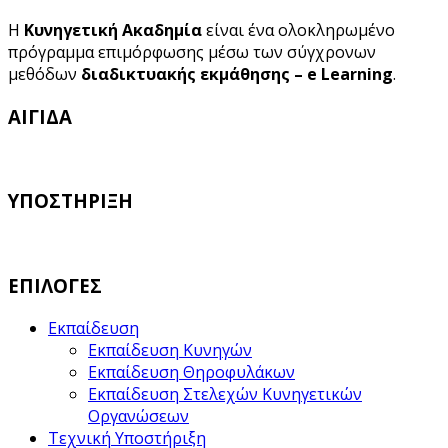
Η
Κυνηγετική Ακαδημία
είναι ένα ολοκληρωμένο
πρόγραμμα επιμόρφωσης μέσω των σύγχρονων
μεθόδων
διαδικτυακής εκμάθησης – e Learning
.
ΑΙΓΙΔΑ
ΥΠΟΣΤΗΡΙΞΗ
ΕΠΙΛΟΓΕΣ
Εκπαίδευση
Εκπαίδευση Κυνηγών
Εκπαίδευση Θηροφυλάκων
Εκπαίδευση Στελεχών Κυνηγετικών
Οργανώσεων
Τεχνική Υποστήριξη