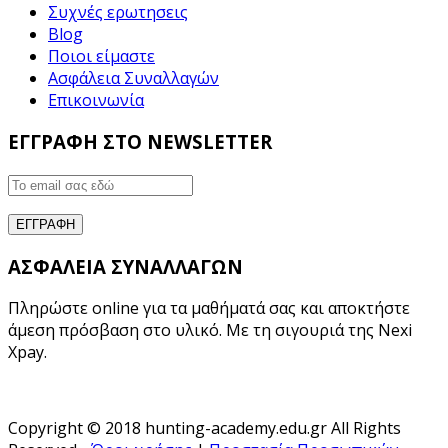
Συχνές ερωτησεις
Blog
Ποιοι είμαστε
Ασφάλεια Συναλλαγών
Επικοινωνία
ΕΓΓΡΑΦΗ ΣΤΟ NEWSLETTER
ΑΣΦΑΛΕΙΑ ΣΥΝΑΛΛΑΓΩΝ
Πληρώστε online για τα μαθήματά σας και αποκτήστε
άμεση πρόσβαση στο υλικό. Με τη σιγουριά της Nexi
Xpay.
Copyright © 2018 hunting-academy.edu.gr All Rights