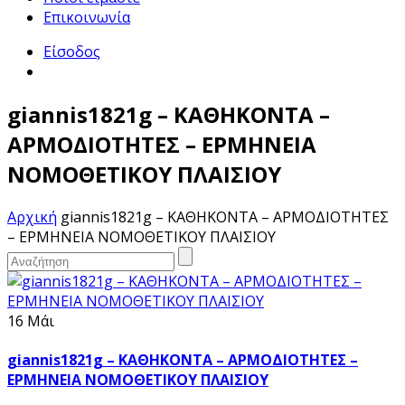
Επικοινωνία
Είσοδος
giannis1821g – ΚΑΘΗΚΟΝΤΑ –
ΑΡΜΟΔΙΟΤΗΤΕΣ – ΕΡΜΗΝΕΙΑ
ΝΟΜΟΘΕΤΙΚΟΥ ΠΛΑΙΣΙΟΥ
Αρχική
giannis1821g – ΚΑΘΗΚΟΝΤΑ – ΑΡΜΟΔΙΟΤΗΤΕΣ
– ΕΡΜΗΝΕΙΑ ΝΟΜΟΘΕΤΙΚΟΥ ΠΛΑΙΣΙΟΥ
16 Μάι
giannis1821g – ΚΑΘΗΚΟΝΤΑ – ΑΡΜΟΔΙΟΤΗΤΕΣ –
ΕΡΜΗΝΕΙΑ ΝΟΜΟΘΕΤΙΚΟΥ ΠΛΑΙΣΙΟΥ