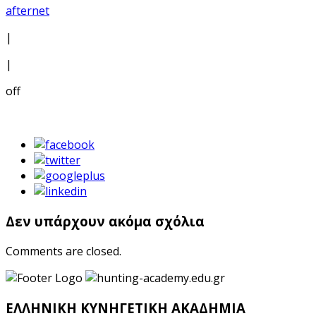
afternet
|
|
off
Δεν υπάρχουν ακόμα σχόλια
Comments are closed.
ΕΛΛΗΝΙΚΗ ΚΥΝΗΓΕΤΙΚΗ ΑΚΑΔΗΜΙΑ