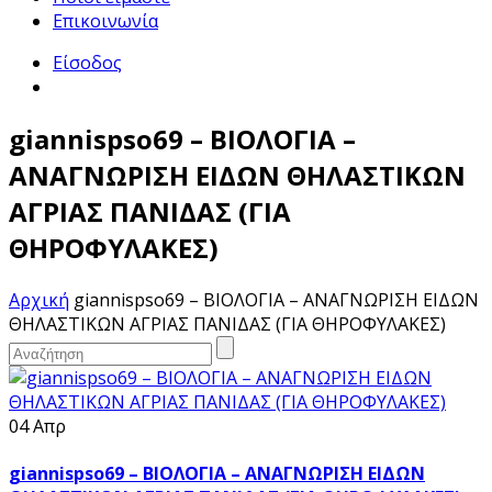
Επικοινωνία
Είσοδος
giannispso69 – ΒΙΟΛΟΓΙΑ –
ΑΝΑΓΝΩΡΙΣΗ ΕΙΔΩΝ ΘΗΛΑΣΤΙΚΩΝ
ΑΓΡΙΑΣ ΠΑΝΙΔΑΣ (ΓΙΑ
ΘΗΡΟΦΥΛΑΚΕΣ)
Αρχική
giannispso69 – ΒΙΟΛΟΓΙΑ – ΑΝΑΓΝΩΡΙΣΗ ΕΙΔΩΝ
ΘΗΛΑΣΤΙΚΩΝ ΑΓΡΙΑΣ ΠΑΝΙΔΑΣ (ΓΙΑ ΘΗΡΟΦΥΛΑΚΕΣ)
04 Απρ
giannispso69 – ΒΙΟΛΟΓΙΑ – ΑΝΑΓΝΩΡΙΣΗ ΕΙΔΩΝ