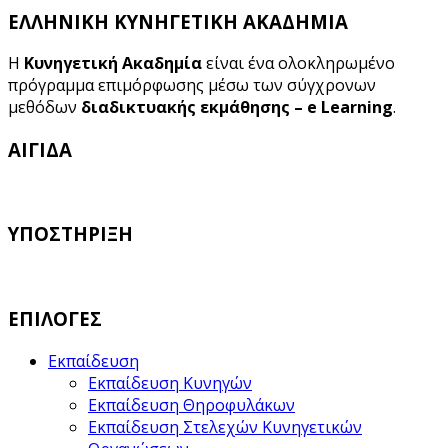
ΕΛΛΗΝΙΚΗ ΚΥΝΗΓΕΤΙΚΗ ΑΚΑΔΗΜΙΑ
Η
Κυνηγετική Ακαδημία
είναι ένα ολοκληρωμένο
πρόγραμμα επιμόρφωσης μέσω των σύγχρονων
μεθόδων
διαδικτυακής εκμάθησης – e Learning
.
ΑΙΓΙΔΑ
ΥΠΟΣΤΗΡΙΞΗ
ΕΠΙΛΟΓΕΣ
Εκπαίδευση
Εκπαίδευση Κυνηγών
Εκπαίδευση Θηροφυλάκων
Εκπαίδευση Στελεχών Κυνηγετικών