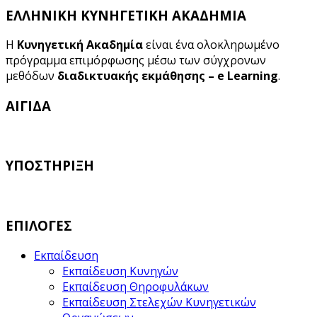
ΕΛΛΗΝΙΚΗ ΚΥΝΗΓΕΤΙΚΗ ΑΚΑΔΗΜΙΑ
Η
Κυνηγετική Ακαδημία
είναι ένα ολοκληρωμένο
πρόγραμμα επιμόρφωσης μέσω των σύγχρονων
μεθόδων
διαδικτυακής εκμάθησης – e Learning
.
ΑΙΓΙΔΑ
ΥΠΟΣΤΗΡΙΞΗ
ΕΠΙΛΟΓΕΣ
Εκπαίδευση
Εκπαίδευση Κυνηγών
Εκπαίδευση Θηροφυλάκων
Εκπαίδευση Στελεχών Κυνηγετικών