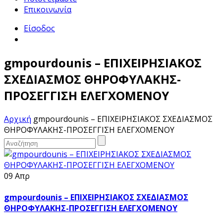
Επικοινωνία
Είσοδος
gmpourdounis – ΕΠΙΧΕΙΡΗΣΙΑΚΟΣ
ΣΧΕΔΙΑΣΜΟΣ ΘΗΡΟΦΥΛΑΚΗΣ-
ΠΡΟΣΕΓΓΙΣΗ ΕΛΕΓΧΟΜΕΝΟΥ
Αρχική
gmpourdounis – ΕΠΙΧΕΙΡΗΣΙΑΚΟΣ ΣΧΕΔΙΑΣΜΟΣ
ΘΗΡΟΦΥΛΑΚΗΣ-ΠΡΟΣΕΓΓΙΣΗ ΕΛΕΓΧΟΜΕΝΟΥ
09 Απρ
gmpourdounis – ΕΠΙΧΕΙΡΗΣΙΑΚΟΣ ΣΧΕΔΙΑΣΜΟΣ
ΘΗΡΟΦΥΛΑΚΗΣ-ΠΡΟΣΕΓΓΙΣΗ ΕΛΕΓΧΟΜΕΝΟΥ