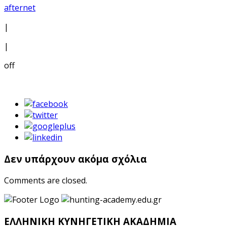
afternet
|
|
off
Δεν υπάρχουν ακόμα σχόλια
Comments are closed.
ΕΛΛΗΝΙΚΗ ΚΥΝΗΓΕΤΙΚΗ ΑΚΑΔΗΜΙΑ