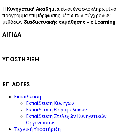
Η
Κυνηγετική Ακαδημία
είναι ένα ολοκληρωμένο
πρόγραμμα επιμόρφωσης μέσω των σύγχρονων
μεθόδων
διαδικτυακής εκμάθησης – e Learning
.
ΑΙΓΙΔΑ
ΥΠΟΣΤΗΡΙΞΗ
ΕΠΙΛΟΓΕΣ
Εκπαίδευση
Εκπαίδευση Κυνηγών
Εκπαίδευση Θηροφυλάκων
Εκπαίδευση Στελεχών Κυνηγετικών
Οργανώσεων
Τεχνική Υποστήριξη