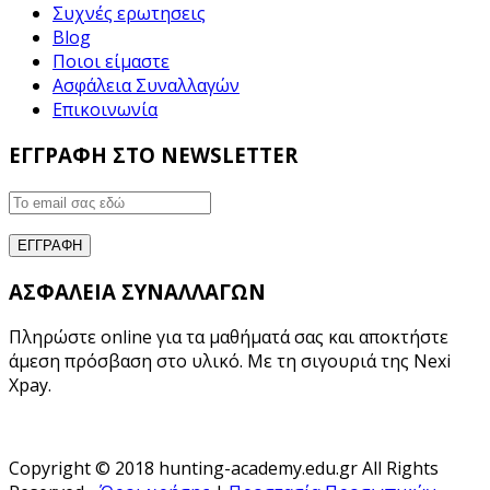
Συχνές ερωτησεις
Blog
Ποιοι είμαστε
Ασφάλεια Συναλλαγών
Επικοινωνία
ΕΓΓΡΑΦΗ ΣΤΟ NEWSLETTER
ΑΣΦΑΛΕΙΑ ΣΥΝΑΛΛΑΓΩΝ
Πληρώστε online για τα μαθήματά σας και αποκτήστε
άμεση πρόσβαση στο υλικό. Με τη σιγουριά της Nexi
Xpay.
Copyright © 2018 hunting-academy.edu.gr All Rights